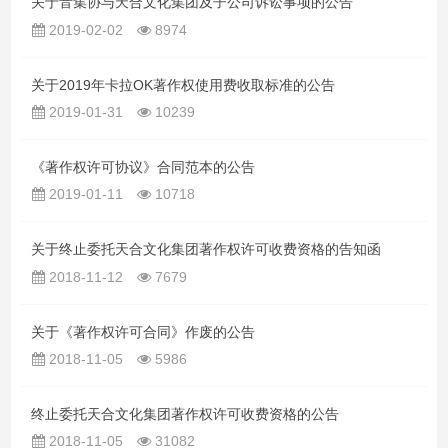
关于音集协与天合文化集团及子公司诉讼事项的公告
2019-02-02
8974
关于2019年卡拉OK著作权使用费收取标准的公告
2019-01-31
10239
《著作权许可协议》合同范本的公告
2019-01-11
10718
关于终止委托天合文化集团著作权许可收费资格的告知函
2018-11-12
7679
关于《著作权许可合同》作废的公告
2018-11-05
5986
终止委托天合文化集团著作权许可收费资格的公告
2018-11-05
31082