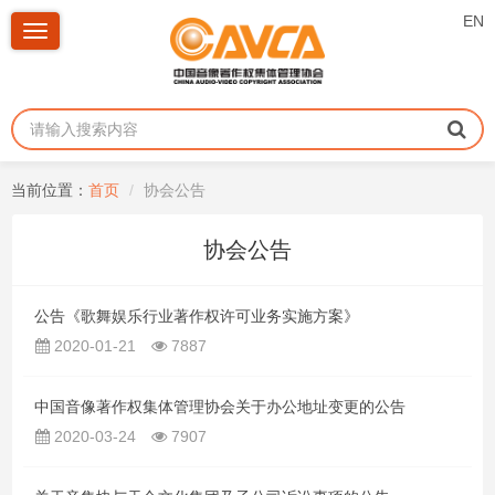
EN
Toggle
navigation
当前位置：
首页
协会公告
协会公告
公告《歌舞娱乐行业著作权许可业务实施方案》
2020-01-21
7887
中国音像著作权集体管理协会关于办公地址变更的公告
2020-03-24
7907