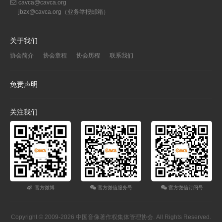
cavca@cavca.org
jbzx@cavca.org
（业务举报邮箱）
关于我们
协会简介
协会章程
协会历程
联系我们
免责声明
关注我们
官方微博
官方微信服务号
官方微信订阅号
Copyright © 2009-2026 中国音像著作权集体管理协会. All Rights Reserved.