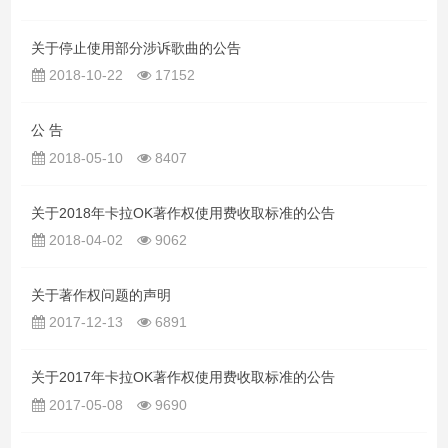
关于停止使用部分涉诉歌曲的公告
2018-10-22
17152
公 告
2018-05-10
8407
关于2018年卡拉OK著作权使用费收取标准的公告
2018-04-02
9062
关于著作权问题的声明
2017-12-13
6891
关于2017年卡拉OK著作权使用费收取标准的公告
2017-05-08
9690