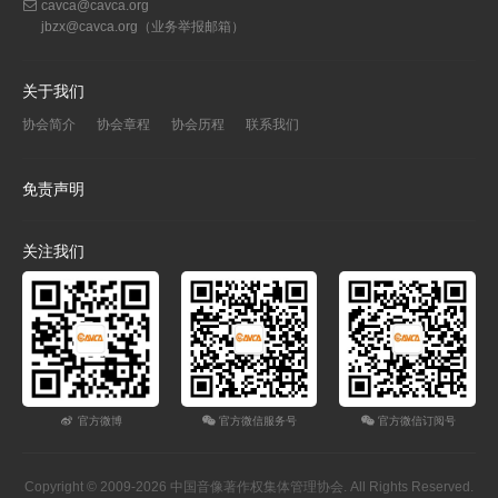
cavca@cavca.org
jbzx@cavca.org
（业务举报邮箱）
关于我们
协会简介
协会章程
协会历程
联系我们
免责声明
关注我们
官方微博
官方微信服务号
官方微信订阅号
Copyright © 2009-2026 中国音像著作权集体管理协会. All Rights Reserved.