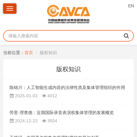
EN
Toggle
navigation
当前位置：
首页
版权知识
版权知识
陈锦川：人工智能生成内容的法律性质及集体管理组织的作用
2025-01-03
4012
劳里·理查德：近期国际录音表演权集体管理的发展概览
2024-12-23
3504