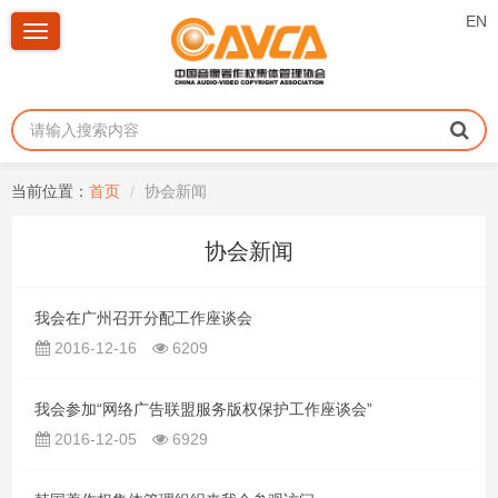
EN
Toggle
navigation
当前位置：
首页
协会新闻
协会新闻
我会在广州召开分配工作座谈会
2016-12-16
6209
我会参加“网络广告联盟服务版权保护工作座谈会”
2016-12-05
6929