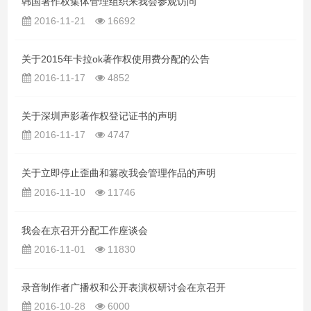
韩国著作权集体管理组织来我会参观访问
2016-11-21
16692
关于2015年卡拉ok著作权使用费分配的公告
2016-11-17
4852
关于深圳声影著作权登记证书的声明
2016-11-17
4747
关于立即停止歪曲和篡改我会管理作品的声明
2016-11-10
11746
我会在京召开分配工作座谈会
2016-11-01
11830
录音制作者广播权和公开表演权研讨会在京召开
2016-10-28
6000