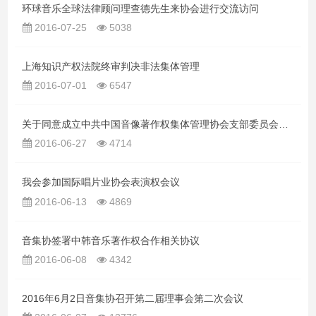
环球音乐全球法律顾问理查德先生来协会进行交流访问
2016-07-25
5038
上海知识产权法院终审判决非法集体管理
2016-07-01
6547
关于同意成立中共中国音像著作权集体管理协会支部委员会的批复
2016-06-27
4714
我会参加国际唱片业协会表演权会议
2016-06-13
4869
音集协签署中韩音乐著作权合作相关协议
2016-06-08
4342
2016年6月2日音集协召开第二届理事会第二次会议