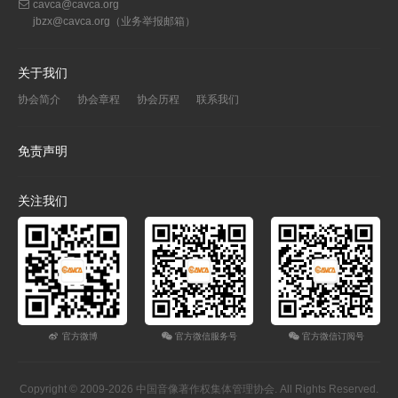
cavca@cavca.org
jbzx@cavca.org
（业务举报邮箱）
关于我们
协会简介
协会章程
协会历程
联系我们
免责声明
关注我们
官方微博
官方微信服务号
官方微信订阅号
Copyright © 2009-2026 中国音像著作权集体管理协会. All Rights Reserved.