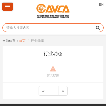
EN
Toggle
navigation
当前位置：
首页
行业动态
行业动态
暂无数据
«
...
»