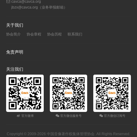
cavca@cavca.org
jbzx@cavca.org
（业务举报邮箱）
关于我们
协会简介
协会章程
协会历程
联系我们
免责声明
关注我们
官方微博
官方微信服务号
官方微信订阅号
Copyright © 2009-2026 中国音像著作权集体管理协会. All Rights Reserved.