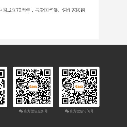
国成立70周年，与爱国华侨、词作家顾钢
官方微信服务号
官方微信订阅号