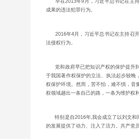
早在2013年9月，习近平总书记在主
成果的违法犯罪行为。
2016年4月，习近平总书记在主持召
法侵权行为。
党和政府早已把知识产权的保护提升到了
于我国著作权保护的立法、执法起步较晚
权保护环境。然而，苦不怕，难不惧，音
权领域趟出一条自己的路，一条为维护权
特别是自2016年,我会成立了以刘文
的发展提供了动力、注入了活力。共产党