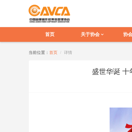
首页
关于协会
协
当前位置：
首页
详情
盛世华诞 十