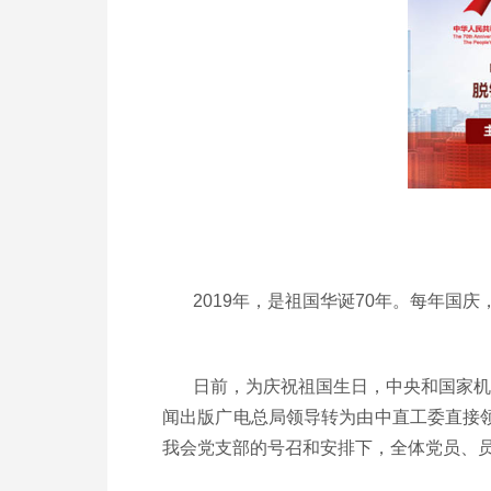
2019年，是祖国华诞70年。每年国庆
日前，为庆祝祖国生日，中央和国家机关
闻出版广电总局领导转为由中直工委直接
我会党支部的号召和安排下，全体党员、