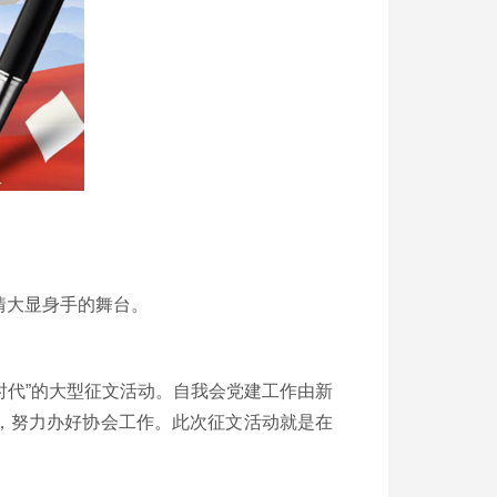
情大显身手的舞台。
代”的大型征文活动。自我会党建工作由新
，努力办好协会工作。此次征文活动就是在