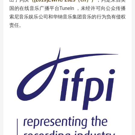
国的在线音乐广播平台TuneIn ，未经许可向公众传播
索尼音乐娱乐公司和华纳音乐集团音乐的行为负有侵权
责任。