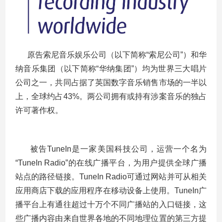
原告索尼音乐娱乐公司（以下简称“索尼公司”）和华
纳音乐集团（以下简称“华纳集团”）均为世界三大唱片
公司之一，共同占据了英国数字音乐销售市场的一半以
上，全球约占43%。两公司拥有或持有涉案音乐的独占
许可著作权。
被告TuneIn是一家美国科技公司，运营一个名为
“TuneIn Radio”的在线广播平台，为用户提供全球广播
站点的路径链接。TuneIn Radio可通过网站并可从相关
应用商店下载的应用程序在移动设备上使用。TuneIn广
播平台上有通往超过十万个不同广播站的入口链接，这
些广播内容由来自世界各地的不同地理位置的第三方提