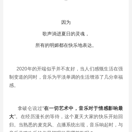
因为
歌声淌进夏日的灵魂，
所有的明媚都在快乐地表达。
2020年的开端似乎并不友好，当人们感慨生活在强
制变道的同时，音乐为平淡单调的生活增添了几分幸福
感。
拿破仑说过“
在一切艺术中，音乐对于情感影响最
大
”。在经历漫长的等待，这个夏天大家的快乐开始回
归。当熟悉的麦克风、点播系统出现，音乐响起时，与