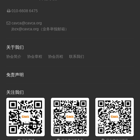
010-6608 6475
cavca@cavca.org
jbzx@cavca.org
（业务举报邮箱）
关于我们
协会简介
协会章程
协会历程
联系我们
免责声明
关注我们