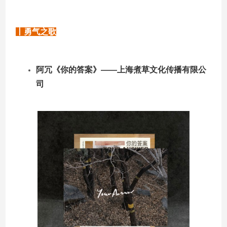
丨勇气之歌
阿冗《你的答案》——上海煮草文化传播有限公
司