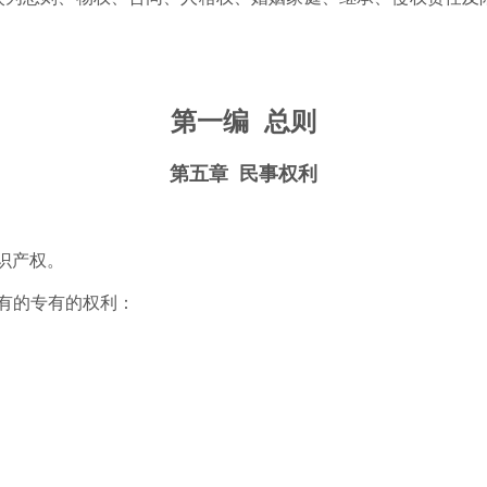
第一编
总则
第五章
民事权利
识产权。
有的专有的权利：