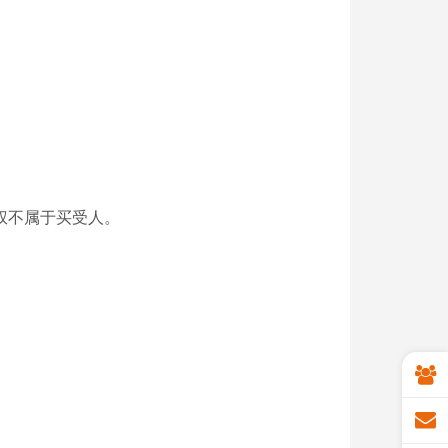
权不属于买受人。