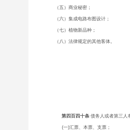
（五）商业秘密；
（六）集成电路布图设计；
（七）植物新品种；
（八）法律规定的其他客体。
第四百四十条
债务人或者第三人
(
一
)
汇票、本票、支票；