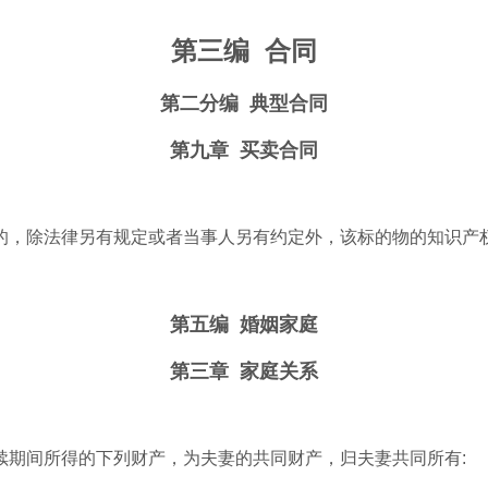
第三编
合同
第二分编
典型合同
第九章
买卖合同
的，除法律另有规定或者当事人另有约定外，该标的物的知识产
第五编
婚姻家庭
第三章
家庭关系
续期间所得的下列财产，为夫妻的共同财产，归夫妻共同所有
: