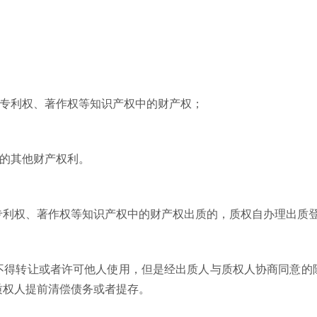
专利权、著作权等知识产权中的财产权；
的其他财产权利。
专利权、著作权等知识产权中的财产权出质的，质权自办理出质
转让或者许可他人使用，但是经出质人与质权人协商同意的
质权人提前清偿债务或者提存。