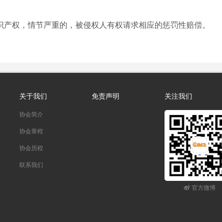
识产权，情节严重的，被侵权人有权请求相应的惩罚性赔偿。
关于我们
免责声明
关注我们
协会简介
协会章程
协会历程
联系我们
官方微博