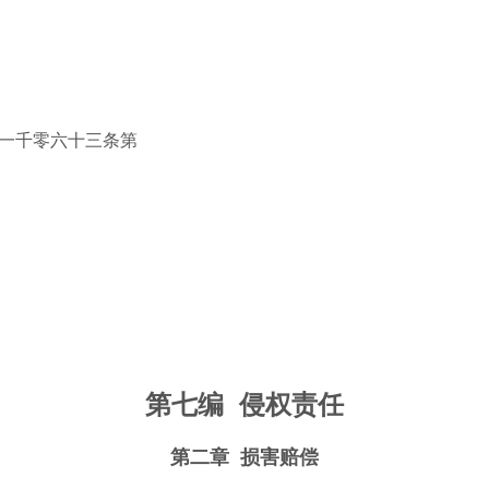
一千零六十三条第
第七编
侵权责任
第二章
损害赔偿