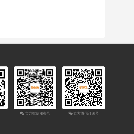
官方微信服务号
官方微信订阅号