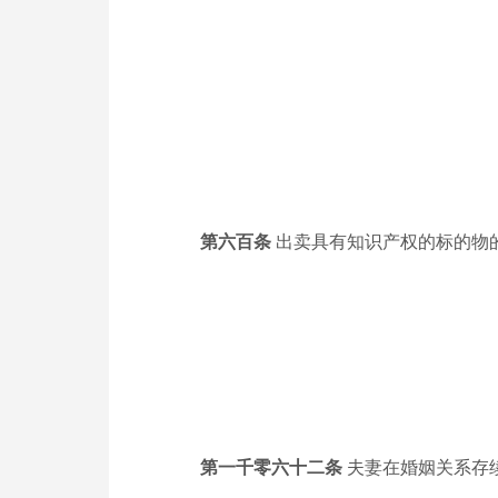
第六百条
出卖具有知识产权的标的物
第一千零六十二条
夫妻在婚姻关系存