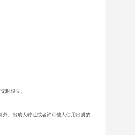
登记时设立。
除外。出质人转让或者许可他人使用出质的