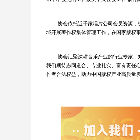
协会依托近千家唱片公司会员资源，
域开展著作权集体管理工作，在国家版权
协会汇聚深耕音乐产业的行业专家、
我们期待志同道合、专业扎实、富有责任
作者合法权益，助力中国版权产业高质量