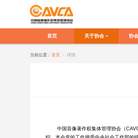
首页
关于协会
协
当前位置：
首页
详情
中国音像著作权集体管理协会（
CA
织，本会党的工作接受中央社会工作部的