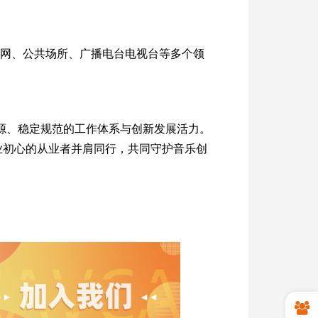
联网、公共场所、广播电台电视台等多个领
源、稳定规范的工作体系与创新发展活力。
业初心的从业者并肩同行，共同守护音乐创