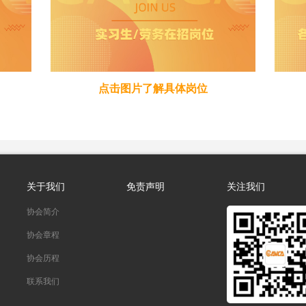
点击图片了解具体岗位
关于我们
免责声明
关注我们
协会简介
协会章程
协会历程
联系我们