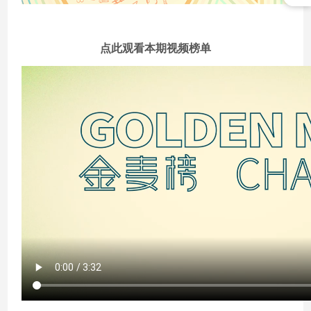
点此观看本期视频榜单