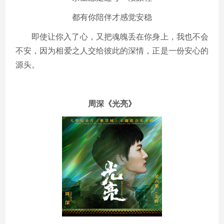
都有你陪伴才感觉安稳
即使让你入了心，又把魂魄丢在你身上，我也不会
不安，因为相爱之人交给彼此的深情，正是一份安心的
源头。
周深《光亮》