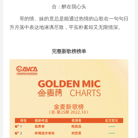
合：醉在我心头
哥的情、妹的意总是能通过热情的山歌在一句句日
升月落中表达地淋漓尽致，平实朴素却又无限情深。
完整新歌榜榜单