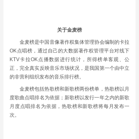
关于金麦榜
金麦榜是中国音像著作权集体管理协会编制的卡拉
OK点唱榜，通过自己的大数据著作权管理平台对线下
KTV卡拉OK点播数据进行统计，所得榜单客观、公
正，完全真实反映音乐市场状况，是我国第一个由中立
的非营利组织发布的音乐排行榜。
金麦榜包括热歌榜和新歌榜两份榜单，热歌榜以月
度歌曲点唱排名为依据；新歌榜以发行一年之内的新歌
月度点唱排名为依据，热歌榜和新歌榜将每月发布一
次。