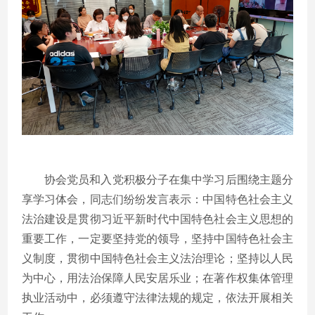
协会党员和入党积极分子在集中学习后围绕主题分
享学习体会，同志们纷纷发言表示：中国特色社会主义
法治建设是贯彻习近平新时代中国特色社会主义思想的
重要工作，一定要坚持党的领导，坚持中国特色社会主
义制度，贯彻中国特色社会主义法治理论；坚持以人民
为中心，用法治保障人民安居乐业；在著作权集体管理
执业活动中，必须遵守法律法规的规定，依法开展相关