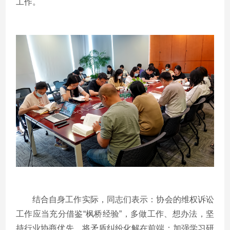
工作。
结合自身工作实际，同志们表示：协会的维权诉讼
工作应当充分借鉴“枫桥经验”，多做工作、想办法，坚
持行业协商优先，将矛盾纠纷化解在前端；加强学习研