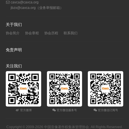
cavca@cavca.org
jbzx@cavca.org
（业务举报邮箱）
关于我们
协会简介
协会章程
协会历程
联系我们
免责声明
关注我们
官方微博
官方微信服务号
官方微信订阅号
Copyright © 2009-2026 中国音像著作权集体管理协会. All Rights Reserved.