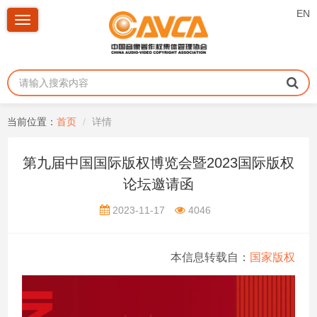
EN
Toggle
navigation
当前位置：
首页
详情
第九届中国国际版权博览会暨2023国际版权
论坛邀请函
2023-11-17
4046
本信息转载自：
国家版权