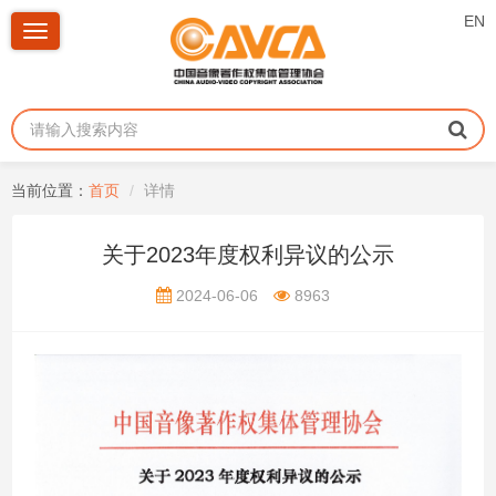
EN
Toggle
navigation
当前位置：
首页
详情
关于2023年度权利异议的公示
2024-06-06
8963