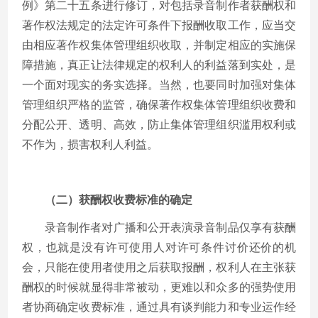
例》第二十五条进行修订，对包括录音制作者获酬权和
著作权法规定的法定许可条件下报酬收取工作，应当交
由相应著作权集体管理组织收取，并制定相应的实施保
障措施，真正让法律规定的权利人的利益落到实处，是
一个面对现实的务实选择。当然，也要同时加强对集体
管理组织严格的监管，确保著作权集体管理组织收费和
分配公开、透明、高效，防止集体管理组织滥用权利或
不作为，损害权利人利益。
（二）获酬权收费标准的确定
录音制作者对广播和公开表演录音制品仅享有获酬
权，也就是没有许可使用人对许可条件讨价还价的机
会，只能在使用者使用之后获取报酬，权利人在主张获
酬权的时候就显得非常被动，更难以和众多的强势使用
者协商确定收费标准，通过具有谈判能力和专业运作经