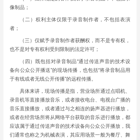
像制品；
（二）权利主体仅限于录音制作者，不包括表演
者；
（三）仅赋予录音制作者获酬权，而不是专有权，
也不是对专有权利受到限制的法定许可；
（四）既包括对录音制品“通过传送声音的技术设
备向公众公开播送”的现场传播，也包括“将录音制品用
于有线或者无线公开传播”的远程传播。
具体来讲，现场传播是指，营业场所通过点唱机、
录音机等直接播放音乐，或者接收电台、电视台广播的
音乐直接播放，或者通过与之相连的扬声器进行播放，
或者在经营场所将从网络平台获取的音乐进行播放，都
应该属于通过传送声音的技术设备向公众公开播放，我
们通常也称之为机械表演，其应用场景一般为餐厅、舞