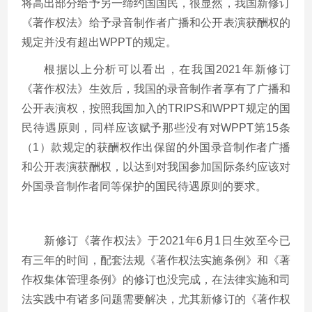
将高出部分给予另一缔约国国民，很显然，我国新修订
《著作权法》给予录音制作者广播和公开表演获酬权的
规定并没有超出WPPT的规定。
根据以上分析可以看出，在我国2021年新修订
《著作权法》生效后，我国的录音制作者享有了广播和
公开表演权，按照我国加入的TRIPS和WPPT规定的国
民待遇原则，同样应该赋予那些没有对WPPT第15条
（1）款规定的获酬权作出保留的外国录音制作者广播
和公开表演获酬权，以达到对我国参加国际条约应该对
外国录音制作者同等保护的国民待遇原则的要求。
新修订《著作权法》于2021年6月1日生效至今已
有三年的时间，配套法规《著作权法实施条例》和《著
作权集体管理条例》的修订也没完成，在法律实施和司
法实践中有诸多问题需要解决，尤其新修订的《著作权