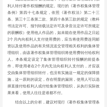
利人转付著作权报酬的规定。现行的《著作权集体管理
条例》第四十七条规定，依照《著作权法》第二十三
条、第三十三条第二款、第四十条第三款的规定（教科
书法定许可、报刊转载法定许可及录音法定许可所规定
的获酬权）使用他人作品的，如未能在使用作品之日起
2个月内向权利人支付使用费的，应当将使用费连同邮
资以及使用作品的有关情况送交管理相关权利的集体管
理组织，由该著作权集体管理组织将使用费转付给权利
人。本条规定设定了集体管理组织转付报酬的前提条
件，即使用者在2个月内无法向权利人支付的，才应该
交由集体管理组织转付，也没有实施这一规定的保障措
施，这一原则的设定，存在明显的漏洞，使用人可以选
择直接付给权利人或付给集体管理组织，从执行实际效
果来看，使用人往往是谁都不付。
结合以上的分析，建议对现行《著作权集体管理条