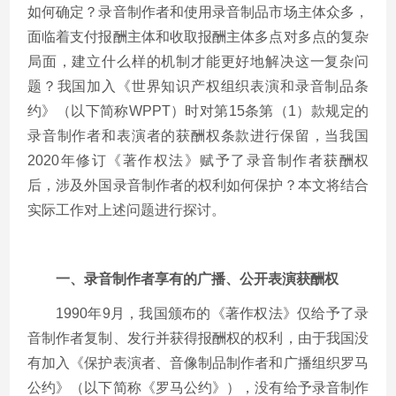
如何确定？录音制作者和使用录音制品市场主体众多，
面临着支付报酬主体和收取报酬主体多点对多点的复杂
局面，建立什么样的机制才能更好地解决这一复杂问
题？我国加入《世界知识产权组织表演和录音制品条
约》（以下简称WPPT）时对第15条第（1）款规定的
录音制作者和表演者的获酬权条款进行保留，当我国
2020年修订《著作权法》赋予了录音制作者获酬权
后，涉及外国录音制作者的权利如何保护？本文将结合
实际工作对上述问题进行探讨。
一、录音制作者享有的广播、公开表演获酬权
1990年9月，我国颁布的《著作权法》仅给予了录
音制作者复制、发行并获得报酬权的权利，由于我国没
有加入《保护表演者、音像制品制作者和广播组织罗马
公约》（以下简称《罗马公约》），没有给予录音制作