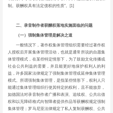
制。获酬权具有法定债权的性质”。[1]
二、录音制作者获酬权落地实施面临的问题
（一）强制集体管理是解决之道
一般情况下，著作权集体管理组织需要经过著作权
人授权后开展集体管理活动，也就是通常所说的自愿集
体管理模式，在某些特定情形下，为了鼓励文化传播或
社会公共利益的需要，并且能更好地保护权利人的利
益，许多国家法律规定了强制集体管理或延伸集体管理
模式。所谓强制集体管理，是指某些情形下，权利人只
能通过集体管理组织行使其特定的权利，且不能放弃，
如德国法对录音制作者广播和表演、追续权、公共出借
权和以无障碍格式向智障者提供作品等获酬权规定强制
集体管理；罗马尼亚法律规定了私人复制获酬权、公共