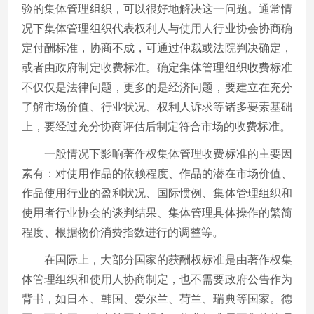
验的集体管理组织，可以很好地解决这一问题。通常情
况下集体管理组织代表权利人与使用人行业协会协商确
定付酬标准，协商不成，可通过仲裁或法院判决确定，
或者由政府制定收费标准。确定集体管理组织收费标准
不仅仅是法律问题，更多的是经济问题，要建立在充分
了解市场价值、行业状况、权利人诉求等诸多要素基础
上，要经过充分协商评估后制定符合市场的收费标准。
一般情况下影响著作权集体管理收费标准的主要因
素有：对使用作品的依赖程度、作品的潜在市场价值、
作品使用行业的盈利状况、国际惯例、集体管理组织和
使用者行业协会的谈判结果、集体管理具体操作的繁简
程度、根据物价消费指数进行的调整等。
在国际上，大部分国家的获酬权标准是由著作权集
体管理组织和使用人协商制定，也不需要政府公告作为
背书，如日本、韩国、爱尔兰、荷兰、瑞典等国家。德