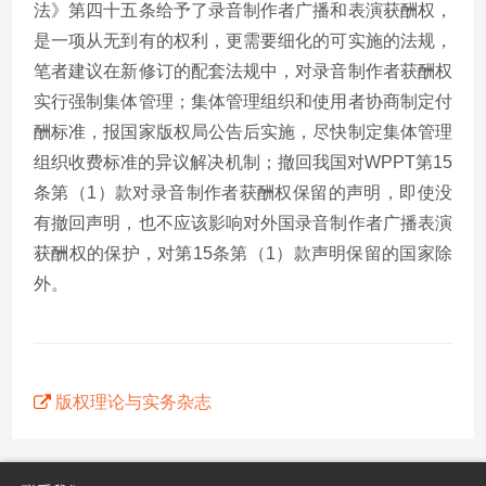
法》第四十五条给予了录音制作者广播和表演获酬权，
是一项从无到有的权利，更需要细化的可实施的法规，
笔者建议在新修订的配套法规中，对录音制作者获酬权
实行强制集体管理；集体管理组织和使用者协商制定付
酬标准，报国家版权局公告后实施，尽快制定集体管理
组织收费标准的异议解决机制；撤回我国对WPPT第15
条第（1）款对录音制作者获酬权保留的声明，即使没
有撤回声明，也不应该影响对外国录音制作者广播表演
获酬权的保护，对第15条第（1）款声明保留的国家除
外。
版权理论与实务杂志