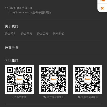
cavca@cavca.org
jbzx@cavca.org
（业务举报邮箱）
关于我们
协会简介
协会章程
协会历程
联系我们
免责声明
关注我们
官方微博
官方微信服务号
官方微信订阅号