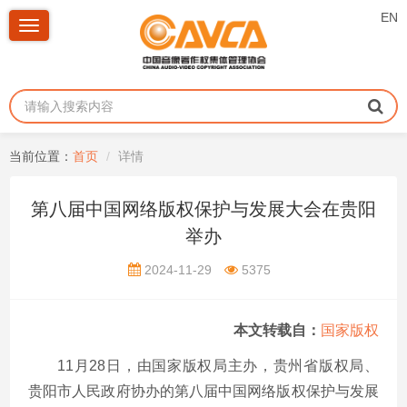
EN
Toggle
navigation
当前位置：
首页
详情
第八届中国网络版权保护与发展大会在贵阳
举办
2024-11-29
5375
本文转载自：
国家版权
11月28日，由国家版权局主办，贵州省版权局、
贵阳市人民政府协办的第八届中国网络版权保护与发展