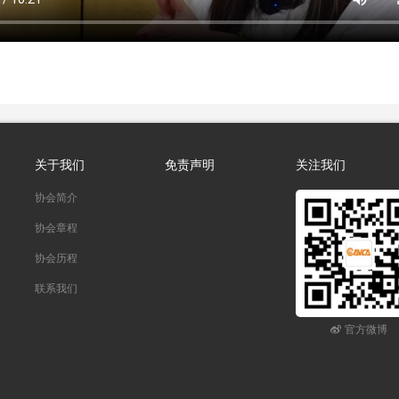
关于我们
免责声明
关注我们
协会简介
协会章程
协会历程
联系我们
官方微博