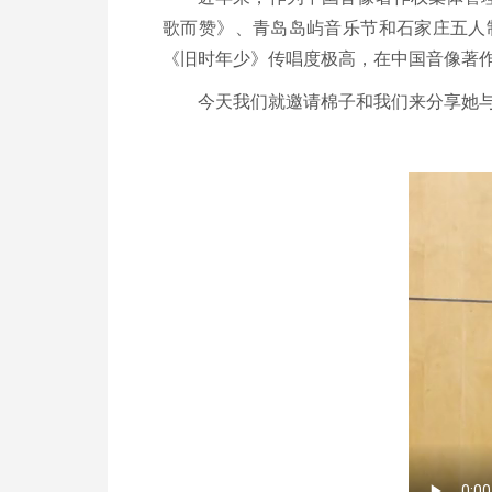
歌而赞》、青岛岛屿音乐节和石家庄五人
《旧时年少》传唱度极高，在中国音像著作
今天我们就邀请棉子和我们来分享她