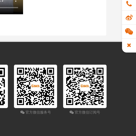
官方微信服务号
官方微信订阅号