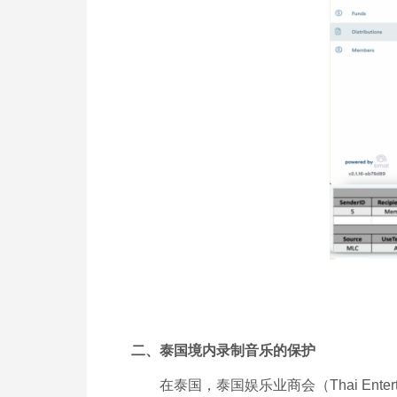
二、泰国境内录制音乐的保护
在泰国，泰国娱乐业商会（Thai Enterta