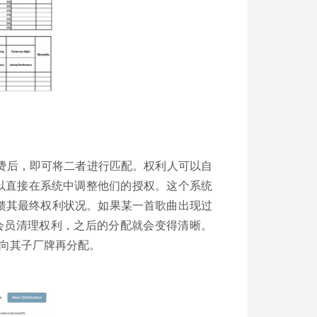
使用费后，即可将二者进行匹配。权利人可以自
可以直接在系统中调整他们的授权。这个系统
反馈其最终权利状况。如果某一首歌曲出现过
会员清理权利，之后的分配就会变得清晰。
地向其子厂牌再分配。