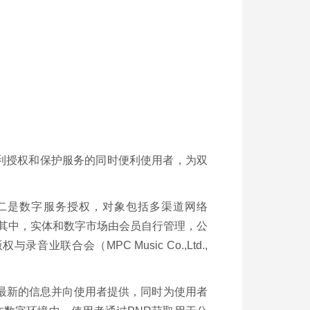
权利授权和保护服务的同时便利使用者，为双
；二是数字服务授权，对象包括多渠道网络
。其中，实体和数字市场由会员自行管理，公
与录音业联合会（MPC Music Co.,Ltd.,
们最新的信息并向使用者提供，同时为使用者