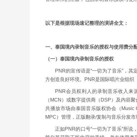
以下是根据现场速记整理的演讲全文：
一、泰国境内录制音乐的授权与使用费分
（一）泰国境内录制音乐的授权
PNR的宣传语是“一切为了音乐”，
方创造良好环境。PNR是国际唱片业组织（
PNR会员权利人的录制音乐收入来
（MCN）或数字提供商（DSP）及内容
共播放市场由泰国音乐版权协会（Music Copyr
MPC）管理，正版翻录/复制与音乐分发市
正如PNR的口号“一切为了音乐”所