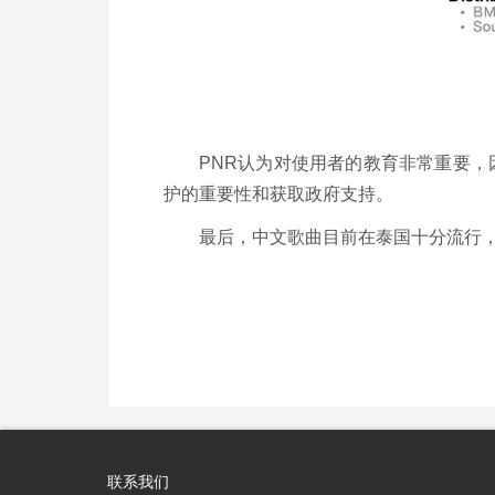
PNR认为对使用者的教育非常重要，
护的重要性和获取政府支持。
最后，中文歌曲目前在泰国十分流行，
联系我们