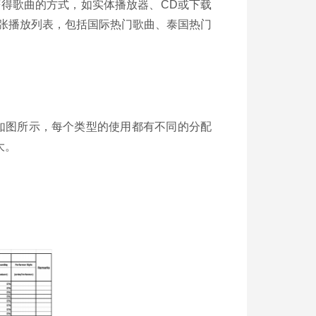
获得歌曲的方式，如实体播放器、CD或下载
余张播放列表，包括国际热门歌曲、泰国热门
。如图所示，每个类型的使用都有不同的分配
大。