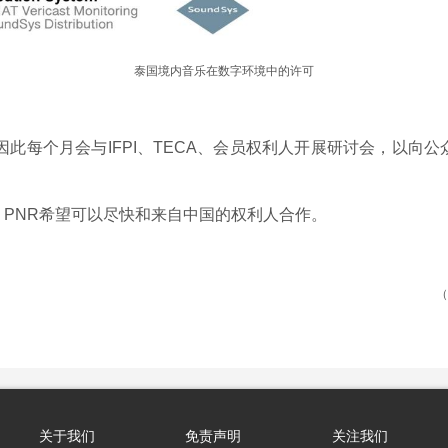
泰国境内音乐在数字环境中的许可
因此每个月会与IFPI、TECA、会员权利人开展研讨会，以向
PNR希望可以尽快和来自中国的权利人合作。
（
关于我们
免责声明
关注我们