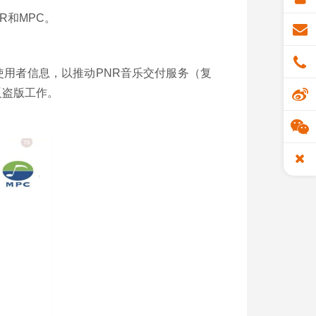
R和MPC。
使用者信息，以推动PNR音乐交付服务（复
反盗版工作。