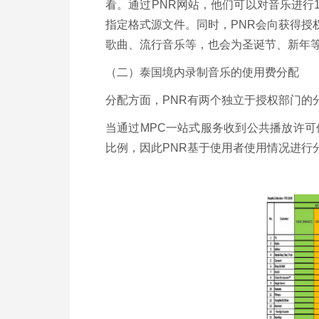
看。通过PNR网站，他们可以对音乐进行
指定格式源文件。同时，PNR会向获得授
歌曲、流行音乐等，也会为圣诞节、新年
（二）泰国境内录制音乐的使用费分配
分配方面，PNR有两个独立于授权部门的
当通过MPC一站式服务收到公共播放许可
比例，因此PNR基于使用者使用情况进行