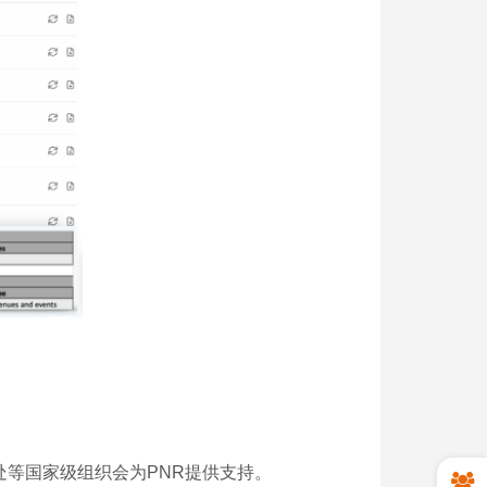
FPI泰国代表处等国家级组织会为PNR提供支持。