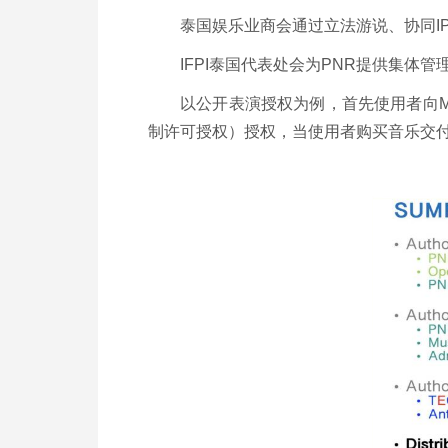
泰国娱乐业商会通过立法游说、协同IP
IFPI泰国代表处会为PNR提供集体
以公开表演授权为例，首先使用者向M
制许可授权）授权，当使用者购买音乐交付