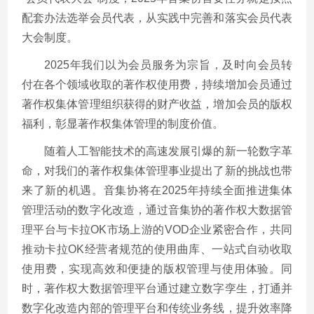
配套办法选举会员代表，从实践中完善和落实会员代表
大会制度。
2025年我们以为会员服务为宗旨，及时向会员转
付在各个领域收取的著作权使用费，持续增加会员通过
著作权集体管理组织获得的财产收益，增加会员的版权
福利，彰显著作权集体管理的制度价值。
随着人工智能技术的高速发展引爆的新一轮数字革
命，对我们的著作权集体管理事业提出了新的挑战也带
来了新的机遇。音集协将在2025年持续全面推进集体
管理活动的数字化改造，通过音集协的著作权大数据管
理平台与卡拉OK市场上游的VOD企业紧密合作，共同
推动卡拉OK经营者规范的使用曲库、一站式自动收取
使用费，实现高效和便捷的版权管理与使用体验。同
时，著作权大数据管理平台通过建立数字孪生，打通并
数字化改造内部的管理平台和传统业务线，提升效率降