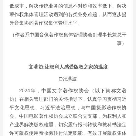
低成本，解决传统业务的信息不对称和效率低下、解决
著作权集体管理活动遇到的各类业务难题，从而逐步提
升音集协的著作权集体管理水平。
（作者系中国音像著作权集体管理协会副理事长兼总干
事）
文著协:让权利人感受版权之家的温度
□张洪波
2024年，中国文字著作权协会（以下简称文著
协）在相关管理部门的关怀指导下，认真学习贯彻习近
平文化思想、习近平法治思想，与中国摄影著作权协
会、中国电影著作权协会成立联合党支部，为权利人和
产业界解决版权难题，切实履行报刊转载和教科书法定
许可版权使用费收缴转付法定职能，有效开展版权集体