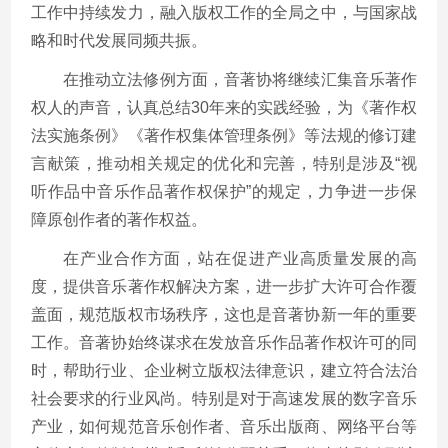
工作中持续发力，融入版权工作的全局之中，与国家战
略和时代发展同频共振。
在推动立法修例方面，音著协将继续汇集音乐著作
权人的声音，认真总结30年来的实践经验，为《著作权
法实施条例》《著作权集体管理条例》等法规的修订建
言献策，推动相关规定的优化和完善，特别是涉及“视
听作品中音乐作品著作权保护”的规定，力争进一步保
障原创作者的著作权益。
在产业合作方面，站在促进产业高质量发展的高
度，提供音乐著作权解决方案，进一步扩大许可合作覆
盖面，规范版权市场秩序，这也是音著协新一年的重要
工作。音著协始终谋求在发放音乐作品著作权许可的同
时，帮助行业、企业树立版权法律意识，建立符合法治
社会要求的行业风尚。特别是对于高速发展的数字音乐
产业，如何规范音乐创作者、音乐出版商、网络平台等