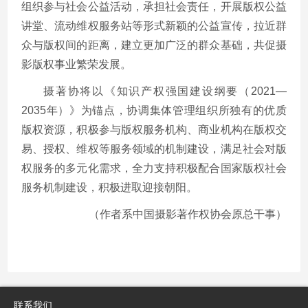
组织参与社会公益活动，承担社会责任，开展版权公益
讲堂、流动维权服务站等形式新颖的公益宣传，拉近群
众与版权间的距离，建立更加广泛的群众基础，共促摄
影版权事业繁荣发展。
摄著协将以《知识产权强国建设纲要（2021—
2035年）》为锚点，协调集体管理组织所独有的优质
版权资源，积极参与版权服务机构、商业机构在版权交
易、授权、维权等服务领域的机制建设，满足社会对版
权服务的多元化需求，全力支持积极配合国家版权社会
服务机制建设，积极进取迎接朝阳。
（作者系中国摄影著作权协会原总干事）
联系我们