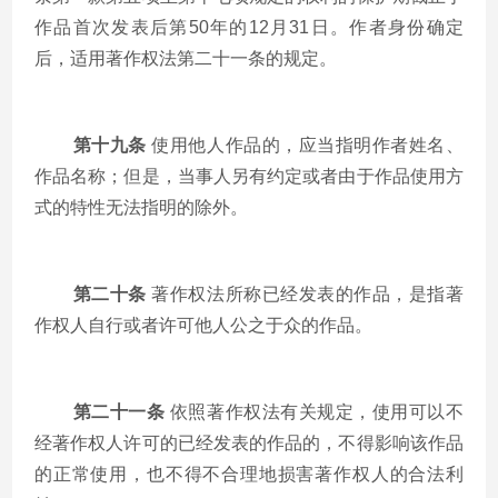
作品首次发表后第
50
年的
12
月
31
日。作者身份确定
后，适用著作权法第二十一条的规定。
第十九条
使用他人作品的，应当指明作者姓名、
作品名称；但是，当事人另有约定或者由于作品使用方
式的特性无法指明的除外。
第二十条
著作权法所称已经发表的作品，是指著
作权人自行或者许可他人公之于众的作品。
第二十一条
依照著作权法有关规定，使用可以不
经著作权人许可的已经发表的作品的，不得影响该作品
的正常使用，也不得不合理地损害著作权人的合法利