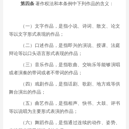
第四条
著作权法和本条例中下列作品的含义：
（一）文字作品，是指小说、诗词、散文、论文
等以文字形式表现的作品；
（二）口述作品，是指即兴的演说、授课、法庭
辩论等以口头语言形式表现的作品；
（三）音乐作品，是指歌曲、交响乐等能够演唱
或者演奏的带词或者不带词的作品；
（四）戏剧作品，是指话剧、歌剧、地方戏等供
舞台演出的作品；
（五）曲艺作品，是指相声、快书、大鼓、评书
等以说唱为主要形式表演的作品；
（六）舞蹈作品，是指通过连续的动作、姿势、