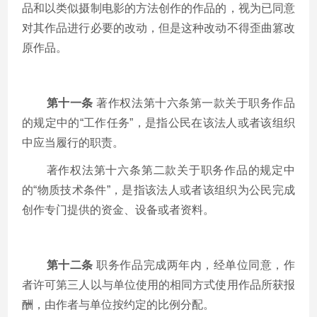
品和以类似摄制电影的方法创作的作品的，视为已同意
对其作品进行必要的改动，但是这种改动不得歪曲篡改
原作品。
第十一条
著作权法第十六条第一款关于职务作品
的规定中的
“
工作任务
”
，是指公民在该法人或者该组织
中应当履行的职责。
著作权法第十六条第二款关于职务作品的规定中
的
“
物质技术条件
”
，是指该法人或者该组织为公民完成
创作专门提供的资金、设备或者资料。
第十二条
职务作品完成两年内，经单位同意，作
者许可第三人以与单位使用的相同方式使用作品所获报
酬，由作者与单位按约定的比例分配。