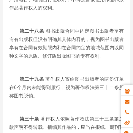
作品著作权人的权利。
第二十八条
图书出版合同中约定图书出版者享有
专有出版权但没有明确其具体内容的，视为图书出版者
享有在合同有效期限内和在合同约定的地域范围内以同
种文字的原版、修订版出版图书的专有权利。
第二十九条
著作权人寄给图书出版者的两份订单
在
6
个月内未能得到履行，视为著作权法第三十二条所
称图书脱销。
第三十条
著作权人依照著作权法第三十三条第二
款声明不得转载、摘编其作品的，应当在报纸、期刊刊