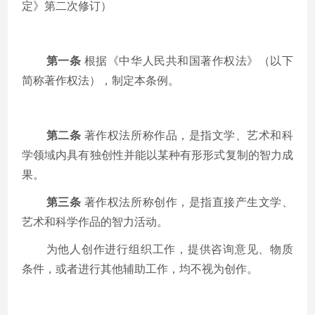
定》第二次修订）
第一条
根据《中华人民共和国著作权法》（以下
简称著作权法），制定本条例。
第二条
著作权法所称作品，是指文学、艺术和科
学领域内具有独创性并能以某种有形形式复制的智力成
果。
第三条
著作权法所称创作，是指直接产生文学、
艺术和科学作品的智力活动。
为他人创作进行组织工作，提供咨询意见、物质
条件，或者进行其他辅助工作，均不视为创作。