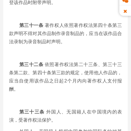
登该作品时附带声明。
第三十一条
著作权人依照著作权法第四十条第三
款声明不得对其作品制作录音制品的，应当在该作品合
法录制为录音制品时声明。
第三十二条
依照著作权法第二十三条、第三十三
条第二款、第四十条第三款的规定，使用他人作品的，
应当自使用该作品之日起
2
个月内向著作权人支付报
酬。
第三十三条
外国人、无国籍人在中国境内的表
演，受著作权法保护。