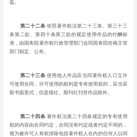
益。
第二十二条
依照著作权法第二十三条、第三十三
条第二款、第四十条第三款的规定使用作品的付酬标
准，由国务院著作权行政管理部门会同国务院价格主管
部门制定、公布。
第二十三条
使用他人作品应当同著作权人订立许
可使用合同，许可使用的权利是专有使用权的，应当采
取书面形式，但是报社、期刊社刊登作品除外。
第二十四条
著作权法第二十四条规定的专有使用
权的内容由合同约定，合同没有约定或者约定不明的，
视为被许可人有权排除包括著作权人在内的任何人以同