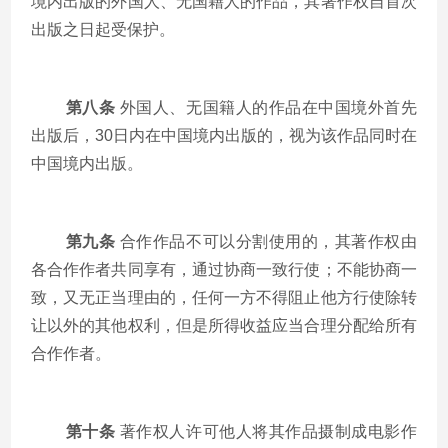
境内出版的外国人、无国籍人的作品，其著作权自首次
出版之日起受保护。
第八条
外国人、无国籍人的作品在中国境外首先
出版后，
30
日内在中国境内出版的，视为该作品同时在
中国境内出版。
第九条
合作作品不可以分割使用的，其著作权由
各合作作者共同享有，通过协商一致行使；不能协商一
致，又无正当理由的，任何一方不得阻止他方行使除转
让以外的其他权利，但是所得收益应当合理分配给所有
合作作者。
第十条
著作权人许可他人将其作品摄制成电影作