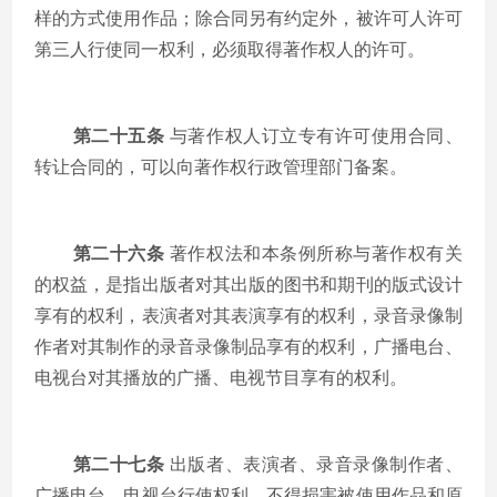
样的方式使用作品；除合同另有约定外，被许可人许可
第三人行使同一权利，必须取得著作权人的许可。
第二十五条
与著作权人订立专有许可使用合同、
转让合同的，可以向著作权行政管理部门备案。
第二十六条
著作权法和本条例所称与著作权有关
的权益，是指出版者对其出版的图书和期刊的版式设计
享有的权利，表演者对其表演享有的权利，录音录像制
作者对其制作的录音录像制品享有的权利，广播电台、
电视台对其播放的广播、电视节目享有的权利。
第二十七条
出版者、表演者、录音录像制作者、
广播电台、电视台行使权利，不得损害被使用作品和原