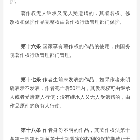
护。
著作权无人继承又无人受遗赠的，其署名权、修
改权和保护作品完整权由著作权行政管理部门保护。
第十六条
国家享有著作权的作品的使用，由国务
院著作权行政管理部门管理。
第十七条
作者生前未发表的作品，如果作者未明
确表示不发表，作者死亡后
50
年内，其发表权可由继承
人或者受遗赠人行使；没有继承人又无人受遗赠的，由
作品原件的所有人行使。
第十八条
作者身份不明的作品，其著作权法第十
条第一款第五项至第十七项规定的权利的保护期截止于