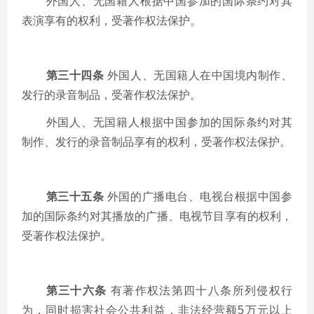
外国人、无国籍人根据中国参加的国际条约对其
表演享有的权利，受著作权法保护。
第三十四条
外国人、无国籍人在中国境内制作、
发行的录音制品，受著作权法保护。
外国人、无国籍人根据中国参加的国际条约对其
制作、发行的录音制品享有的权利，受著作权法保护。
第三十五条
外国的广播电台、电视台根据中国参
加的国际条约对其播放的广播、电视节目享有的权利，
受著作权法保护。
第三十六条
有著作权法第四十八条所列侵权行
为，同时损害社会公共利益，非法经营额
5
万元以上