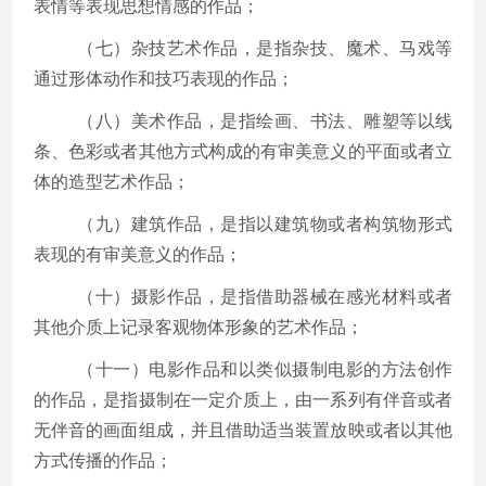
表情等表现思想情感的作品；
（七）杂技艺术作品，是指杂技、魔术、马戏等
通过形体动作和技巧表现的作品；
（八）美术作品，是指绘画、书法、雕塑等以线
条、色彩或者其他方式构成的有审美意义的平面或者立
体的造型艺术作品；
（九）建筑作品，是指以建筑物或者构筑物形式
表现的有审美意义的作品；
（十）摄影作品，是指借助器械在感光材料或者
其他介质上记录客观物体形象的艺术作品；
（十一）电影作品和以类似摄制电影的方法创作
的作品，是指摄制在一定介质上，由一系列有伴音或者
无伴音的画面组成，并且借助适当装置放映或者以其他
方式传播的作品；