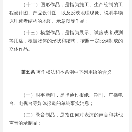
（十二）图形作品，是指为施工、生产绘制的工
程设计图、产品设计图，以及反映地理现象、说明事物
原理或者结构的地图、示意图等作品；
（十三）模型作品，是指为展示、试验或者观测
等用途，根据物体的形状和结构，按照一定比例制成的
立体作品。
第五条
著作权法和本条例中下列用语的含义：
（一）时事新闻，是指通过报纸、期刊、广播电
台、电视台等媒体报道的单纯事实消息；
（二）录音制品，是指任何对表演的声音和其他
声音的录制品；