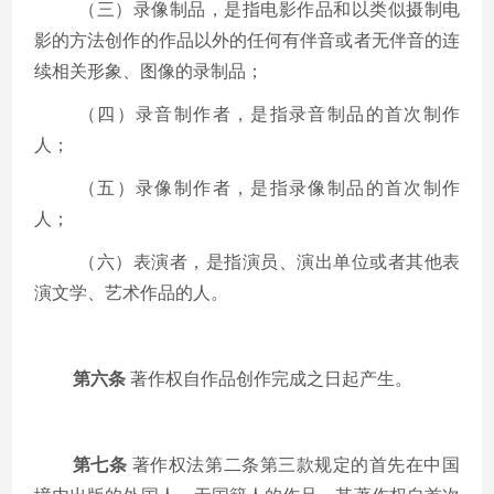
（三）录像制品，是指电影作品和以类似摄制电
影的方法创作的作品以外的任何有伴音或者无伴音的连
续相关形象、图像的录制品；
（四）录音制作者，是指录音制品的首次制作
人；
（五）录像制作者，是指录像制品的首次制作
人；
（六）表演者，是指演员、演出单位或者其他表
演文学、艺术作品的人。
第六条
著作权自作品创作完成之日起产生。
第七条
著作权法第二条第三款规定的首先在中国