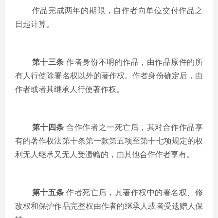
作品完成两年的期限，自作者向单位交付作品之
日起计算。
第十三条
作者身份不明的作品，由作品原件的所
有人行使除署名权以外的著作权。作者身份确定后，由
作者或者其继承人行使著作权。
第十四条
合作作者之一死亡后，其对合作作品享
有的著作权法第十条第一款第五项至第十七项规定的权
利无人继承又无人受遗赠的，由其他合作作者享有。
第十五条
作者死亡后，其著作权中的署名权、修
改权和保护作品完整权由作者的继承人或者受遗赠人保