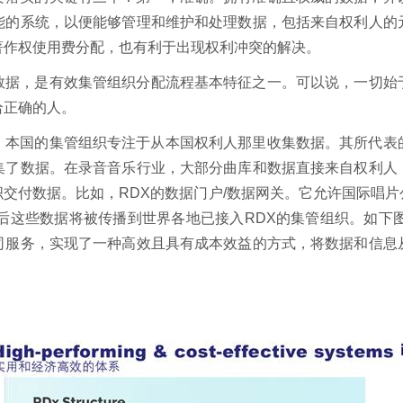
能的系统，以便能够管理和维护和处理数据，包括来自权利人的
著作权使用费分配，也有利于出现权利冲突的解决。
数据，是有效集管组织分配流程基本特征之一。可以说，一切始
给正确的人。
。本国的集管组织专注于从本国权利人那里收集数据。其所代表
集了数据。在录音音乐行业，大部分曲库和数据直接来自权利人
交付数据。比如，RDX的数据门户/数据网关。它允许国际唱
后这些数据将被传播到世界各地已接入RDX的集管组织。如下
司服务，实现了一种高效且具有成本效益的方式，将数据和信息