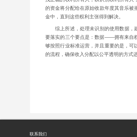
的资金将分配给在原始收款年度其音乐被
金中，直到这些权利主张得到解决。
综上所述，处理未识别的使用数据，建
要落实的三个要点是：数据——拥有来自
够按照行业标准运营，并且重要的是，可
的流程，确保收入分配以公平透明的方式
联系我们