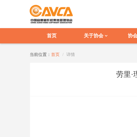
首页
关于协会
协
当前位置：
首页
详情
劳里