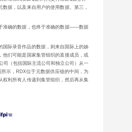
元数据，以及来自用户的使用数据。第三，
于准确的数据，也终于准确的数据——数据
的国际录音作品的数据，则来自国际上的姊
，他们可能是国家集管组织的直接成员，或
片公司（包括国际主流公司和独立公司）从一
图所示，RDX位于元数据供应链的中间，为
从权利所有人传递到集管组织，然后再从集