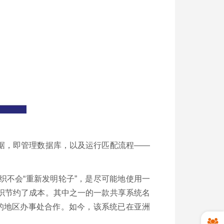
据，即管理数据库，以及运行匹配流程——
不会“重新发明轮子”，是尽可能地使用一
织节约了成本。其中之一的一款共享系统名
PI的地区办事处合作。如今，该系统已在亚洲