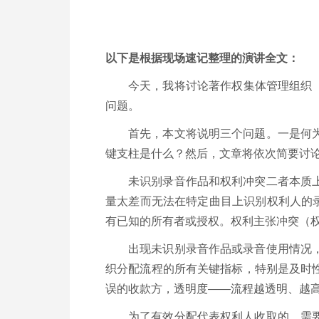
以下是根据现场速记整理的演讲全文：
今天，我将讨论著作权集体管理组织（
问题。
首先，本文将说明三个问题。一是何
键支柱是什么？然后，文章将依次简要讨
未识别录音作品和权利冲突二者本质
量太差而无法在特定曲目上识别权利人的
有已知的所有者或授权。权利主张冲突（
出现未识别录音作品或录音使用情况
织分配流程的所有关键指标，特别是及时
误的收款方，透明度——流程越透明、越
为了有效分配代表权利人收取的，需