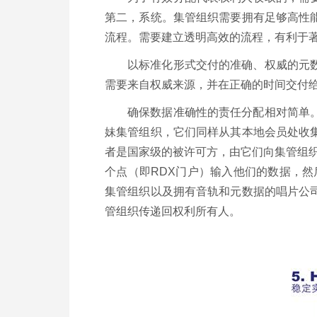
第二，系统。集管组织需要拥有足够高性
流程。需要建立透明高效的流程，有利于
以标准化形式交付的准确、权威的元
需要来自权威来源，并在正确的时间交付
确保数据准确性的责任分配相对简单
妹集管组织，它们同样从其本地会员处收
者是国家级的被许可方，由它们向集管组织
个点（即RDX门户）输入他们的数据，然
集管组织以及拥有音轨和元数据的唱片公
管组织传递回权利所有人。