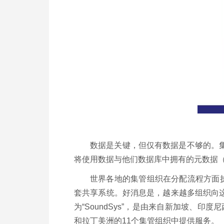
数据是关键，但仅有数据是不够的。
将使用数据与他们数据库中拥有的元数据
世界各地的集管组织在分配流程方面
套共享系统。好消息是，越来越多组织向
为“SoundSys”，是由来自新加坡、
和拉丁美洲的11个集管组织中提供服务。