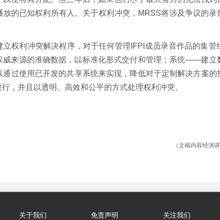
播放的已知权利所有人。关于权利冲突，MRSS将涉及争议的录
立权利冲突解决程序，对于任何管理IFPI成员录音作品的集
权威来源的准确数据，以标准化形式交付和管理；系统——建立
以通过使用已开发的共享系统来实现，降低对于定制解决方案的
进行，并且以透明、高效和公平的方式处理权利冲突。
（文稿内容经演讲
关于我们
免责声明
关注我们