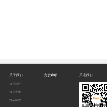
关于我们
免责声明
关注我们
协会简介
协会章程
协会历程