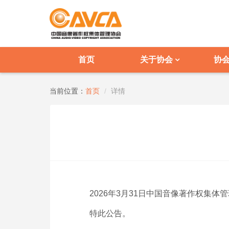
首页
关于协会
协
当前位置：
首页
详情
2026年3月31日中国音像著作权
特此公告。