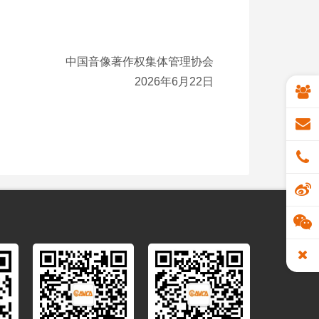
中国音像著作权集体管理协会
2026年6月22日