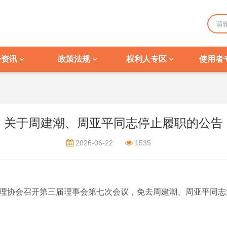
会资讯
政策法规
权利人专区
使用者
关于周建潮、周亚平同志停止履职的公告
2026-06-22
1535
集体管理协会召开第三届理事会第七次会议，免去周建潮、周亚平同