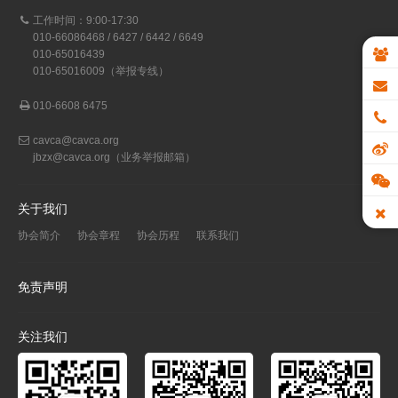
工作时间：9:00-17:30
010-66086468 / 6427 / 6442 / 6649
010-65016439
010-65016009（举报专线）
010-6608 6475
cavca@cavca.org
jbzx@cavca.org
（业务举报邮箱）
关于我们
协会简介
协会章程
协会历程
联系我们
免责声明
关注我们