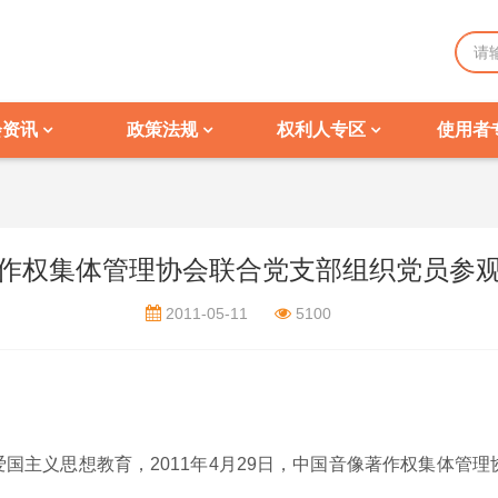
会资讯
政策法规
权利人专区
使用者
作权集体管理协会联合党支部组织党员参
2011-05-11
5100
主义思想教育，2011年4月29日，中国音像著作权集体管