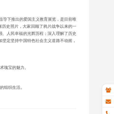
指导下推出的爱国主义教育展览，是目前唯
多张历史照片，大家回顾了鸦片战争以来的一
强、人民幸福的光辉历程；深入理解了历史
加坚定坚持中国特色社会主义道路不动摇，
术瑰宝的魅力。
的组织生活。