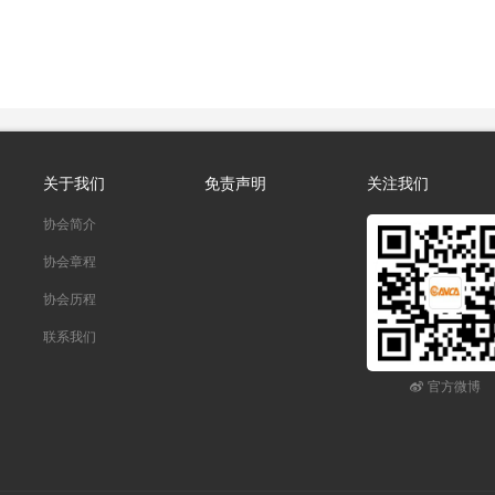
关于我们
免责声明
关注我们
协会简介
协会章程
协会历程
联系我们
官方微博