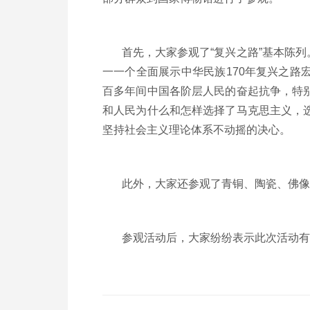
首先，大家参观了“复兴之路”基本陈列
一一个全面展示中华民族170年复兴之路
百多年间中国各阶层人民的奋起抗争，特
和人民为什么和怎样选择了马克思主义，
坚持社会主义理论体系不动摇的决心。
此外，大家还参观了青铜、陶瓷、佛像、
参观活动后，大家纷纷表示此次活动有很