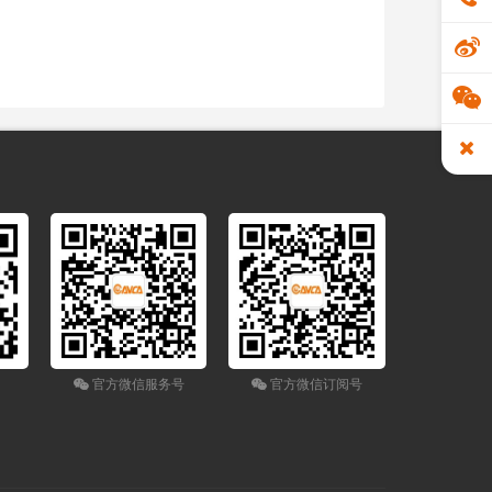
官方微信服务号
官方微信订阅号