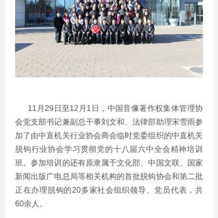
11月29日至12月1日，中国音像著作权集体管理协
会党支部书记兼副总干事刘文和、法律部助理宋雪雨参
加了由中直机关行业协会商会临时党委组织的中直机关
脱钩行业协会学习贯彻党的十八届六中全会精神培训
班。参加培训的还有原隶属于文化部、中国文联、国家
新闻出版广电总局等相关机构的首批脱钩协会和第二批
正在办理脱钩的20多家社会组织领导、党员代表，共
60余人。