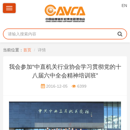
EN
Toggle
navigation
当前位置：
首页
详情
我会参加“中直机关行业协会学习贯彻党的十
八届六中全会精神培训班”
2016-12-05
6399