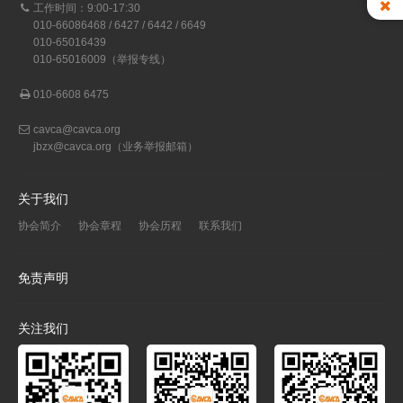
工作时间：9:00-17:30
010-66086468 / 6427 / 6442 / 6649
010-65016439
010-65016009（举报专线）
010-6608 6475
cavca@cavca.org
jbzx@cavca.org
（业务举报邮箱）
关于我们
协会简介
协会章程
协会历程
联系我们
免责声明
关注我们