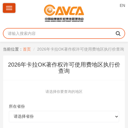
EN
Toggle
navigation
当前位置：
首页
2026年卡拉OK著作权许可使用费地区执行价查询
2026年卡拉OK著作权许可使用费地区执行价
查询
请选择你要查询的地区
所在省份