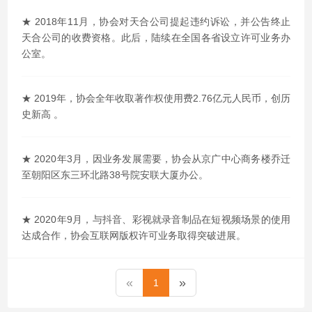
★ 2018年11月，协会对天合公司提起违约诉讼，并公告终止
天合公司的收费资格。此后，陆续在全国各省设立许可业务办
公室。
★ 2019年，协会全年收取著作权使用费2.76亿元人民币，创历
史新高 。
★ 2020年3月，因业务发展需要，协会从京广中心商务楼乔迁
至朝阳区东三环北路38号院安联大厦办公。
★ 2020年9月，与抖音、彩视就录音制品在短视频场景的使用
达成合作，协会互联网版权许可业务取得突破进展。
«
»
1