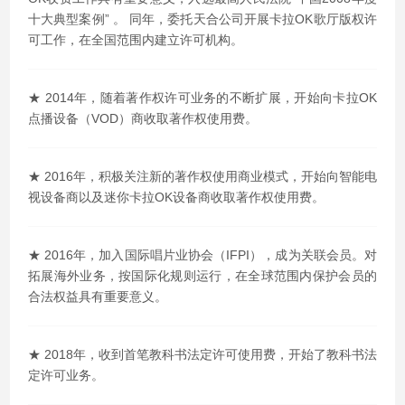
十大典型案例” 。 同年，委托天合公司开展卡拉OK歌厅版权许
可工作，在全国范围内建立许可机构。
★ 2014年，随着著作权许可业务的不断扩展，开始向卡拉OK
点播设备（VOD）商收取著作权使用费。
★ 2016年，积极关注新的著作权使用商业模式，开始向智能电
视设备商以及迷你卡拉OK设备商收取著作权使用费。
★ 2016年，加入国际唱片业协会（IFPI），成为关联会员。对
拓展海外业务，按国际化规则运行，在全球范围内保护会员的
合法权益具有重要意义。
★ 2018年，收到首笔教科书法定许可使用费，开始了教科书法
定许可业务。