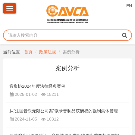
EN
Toggle
navigation
当前位置：
首页
政策法规
案例分析
案例分析
音集协2024年度法律经典案例
2025-01-02
15211
从“法国音乐无限公司案”谈录音制品获酬权的强制集体管理
2024-11-05
10312