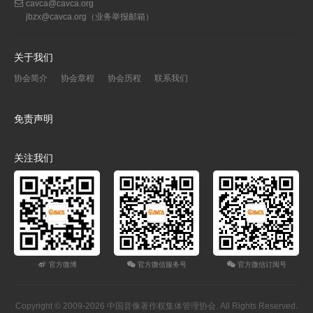
cavca@cavca.org
jbzx@cavca.org
（业务举报邮箱）
关于我们
协会简介
协会章程
协会历程
联系我们
免责声明
关注我们
官方微博
官方微信服务号
官方微信订阅号
Copyright © 2009-2026 中国音像著作权集体管理协会. All Rights Reserved.