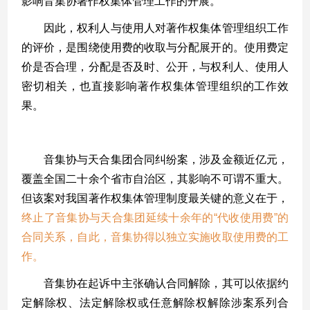
影响音集协著作权集体管理工作的开展。
因此，权利人与使用人对著作权集体管理组织工作
的评价，是围绕使用费的收取与分配展开的。使用费定
价是否合理，分配是否及时、公开，与权利人、使用人
密切相关，也直接影响著作权集体管理组织的工作效
果。
三、解除涉案合同的正当性
音集协与天合集团合同纠纷案，涉及金额近亿元，
覆盖全国二十余个省市自治区，其影响不可谓不重大。
但该案对我国著作权集体管理制度最关键的意义在于，
终止了音集协与天合集团延续十余年的“代收使用费”的
合同关系，自此，音集协得以独立实施收取使用费的工
作。
音集协在起诉中主张确认合同解除，其可以依据约
定解除权、法定解除权或任意解除权解除涉案系列合