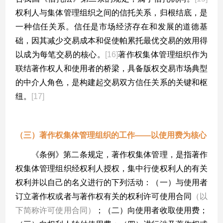
权利人与集体管理组织之间的信托关系，归根结底，是
一种信任关系。信任是市场经济存在和发展的道德基
础，因其减少交易成本和促使帕累托最优交易的效用得
以成为每笔交易的核心。
[16]
著作权集体管理组织作为
联结著作权人和使用者的桥梁，具备版权交易市场典型
的中介人角色，是构建起交易双方信任关系的关键和枢
纽。
[17]
（三）著作权集体管理组织的工作
——
以使用费为核心
《条例》第二条规定，著作权集体管理，是指著作
权集体管理组织经权利人授权，集中行使权利人的有关
权利并以自己的名义进行的下列活动：（一）与使用者
订立著作权或者与著作权有关的权利许可使用合同
（以
下简称许可使用合同）
；（二）向使用者收取使用费；