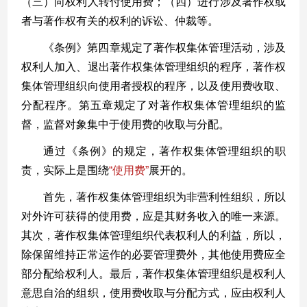
（三）向权利人转付使用费；（四）进行涉及著作权或
者与著作权有关的权利的诉讼、仲裁等。
《条例》第四章规定了著作权集体管理活动，涉及
权利人加入、退出著作权集体管理组织的程序，著作权
集体管理组织向使用者授权的程序，以及使用费收取、
分配程序。第五章规定了对著作权集体管理组织的监
督，监督对象集中于使用费的收取与分配。
通过《条例》的规定，著作权集体管理组织的职
责，实际上是围绕
“
使用费
”
展开的。
首先，著作权集体管理组织为非营利性组织，所以
对外许可获得的使用费，应是其财务收入的唯一来源。
其次，著作权集体管理组织代表权利人的利益，所以，
除保留维持正常运作的必要管理费外，其他使用费应全
部分配给权利人。最后，著作权集体管理组织是权利人
意思自治的组织，使用费收取与分配方式，应由权利人