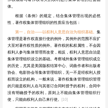
体。
根据《条例》的规定，结合集体管理出现的必然
性，著作权集体管理组织的性质应当包括：
第一，自治——以权利人意思自治为组织基础。
集
体管理是著作权直接行使的例外，其例外的范围不应扩
大至对著作权性质的例外。著作权的私权属性，不会因
权利人参与集体管理而改变，相反，权利人意思自治是
集体管理组织设立的基础。考察域外集体管理组织成立
的历史，尤其是美国版权结算中心、词曲作者和出版者
协会、电影协会等集体管理组织，无一不是经权利人授
权而设立的机构，一般来说，著作权集体管理组织管理
的只能是权利人在与其签订合同时授予的权利，合同中
没有明确授予的权利，原则上不能由集体管理组织行
使，只能由权利人自己来行使。
[10]