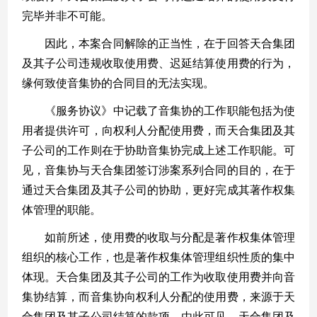
完毕并非不可能。
因此，本案合同解除的正当性，在于回答天合集团
及其子公司违规收取使用费、迟延结算使用费的行为，
缘何致使音集协的合同目的无法实现。
《服务协议》中记载了音集协的工作职能包括为使
用者提供许可，向权利人分配使用费，而天合集团及其
子公司的工作则在于协助音集协完成上述工作职能。可
见，音集协与天合集团签订涉案系列合同的目的，在于
通过天合集团及其子公司的协助，更好完成其著作权集
体管理的职能。
如前所述，使用费的收取与分配是著作权集体管理
组织的核心工作，也是著作权集体管理组织性质的集中
体现。天合集团及其子公司的工作为收取使用费并向音
集协结算，而音集协向权利人分配的使用费，来源于天
合集团及其子公司结算的款项。由此可见，天合集团及