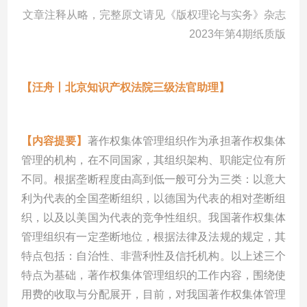
文章注释从略，完整原文请见《版权理论与实务》杂志
2023年第4期纸质版
【汪舟丨北京知识产权法院三级法官助理】
【内容提要】
著作权集体管理组织作为承担著作权集体
管理的机构，在不同国家，其组织架构、职能定位有所
不同。根据垄断程度由高到低一般可分为三类：以意大
利为代表的全国垄断组织，以德国为代表的相对垄断组
织，以及以美国为代表的竞争性组织。我国著作权集体
管理组织有一定垄断地位，根据法律及法规的规定，其
特点包括：自治性、非营利性及信托机构。以上述三个
特点为基础，著作权集体管理组织的工作内容，围绕使
用费的收取与分配展开，目前，对我国著作权集体管理