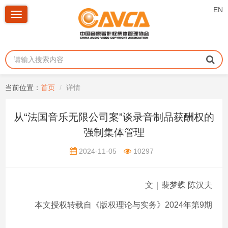
EN
Toggle
navigation
当前位置：
首页
详情
从“法国音乐无限公司案”谈录音制品获酬权的
强制集体管理
2024-11-05
10297
文｜裴梦蝶 陈汉夫
本文授权转载自《版权理论与实务》2024年第9期