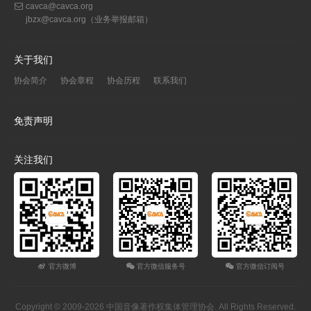
cavca@cavca.org
jbzx@cavca.org
（业务举报邮箱）
关于我们
协会简介
协会章程
协会历程
联系我们
免责声明
关注我们
官方微博
官方微信服务号
官方微信订阅号
Copyright © 2009-2026 中国音像著作权集体管理协会. All Rights Reserved.