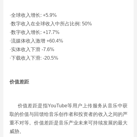
·全球收入增长: +5.9%
·数字收入在全球收入中所占比例: 50%
·数字收入增长: +17.7%
·流媒体收入激增 +60.4%
·实体收入下滑 -7.6%
·下载收入下滑: -20.5%
价值差距
价值差距是指YouTube等用户上传服务从音乐中获
取的价值与回馈给音乐创作者和投资者的收入之间的严
重不对等。价值差距是音乐产业未来可持续发展的最大
威胁。