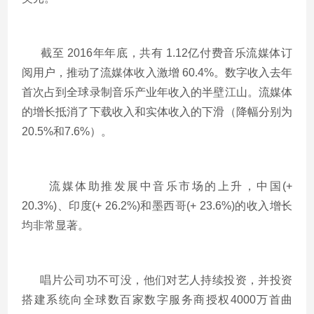
截至 2016年年底，共有 1.12亿付费音乐流媒体订
阅用户，推动了流媒体收入激增 60.4%。数字收入去年
首次占到全球录制音乐产业年收入的半壁江山。流媒体
的增长抵消了下载收入和实体收入的下滑（降幅分别为
20.5%和7.6%）。
流媒体助推发展中音乐市场的上升，中国(+
20.3%)、印度(+ 26.2%)和墨西哥(+ 23.6%)的收入增长
均非常显著。
唱片公司功不可没，他们对艺人持续投资，并投资
搭建系统向全球数百家数字服务商授权4000万首曲