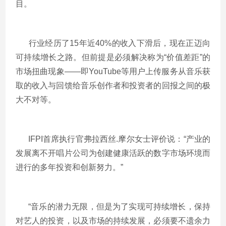
目。
行业经历了15年近40%的收入下滑后，现在正迈向
可持续增长之路。但前提是必须解决称为“价值差距”的
市场扭曲现象——即YouTube等用户上传服务从音乐获
取的收入与回馈给音乐创作者和投资者的回报之间的极
大不对等。
IFPI首席执行官弗拉西丝.摩尔女士评价说：“产业的
发展离不开唱片公司为创建健康活跃的数字市场环境而
进行的多年投资和创新努力。”
“音乐的潜力无限，但是为了实现可持续增长，保持
对艺人的投资，以及市场的持续发展，必须要不遗余力