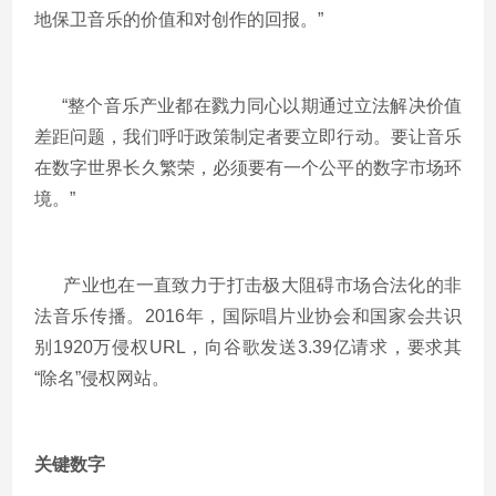
地保卫音乐的价值和对创作的回报。”
“整个音乐产业都在戮力同心以期通过立法解决价值
差距问题，我们呼吁政策制定者要立即行动。要让音乐
在数字世界长久繁荣，必须要有一个公平的数字市场环
境。”
产业也在一直致力于打击极大阻碍市场合法化的非
法音乐传播。2016年，国际唱片业协会和国家会共识
别1920万侵权URL，向谷歌发送3.39亿请求，要求其
“除名”侵权网站。
关键数字