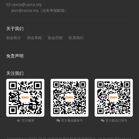
cavca@cavca.org
jbzx@cavca.org
（业务举报邮箱）
关于我们
协会简介
协会章程
协会历程
联系我们
免责声明
关注我们
官方微博
官方微信服务号
官方微信订阅号
Copyright © 2009-2026 中国音像著作权集体管理协会. All Rights Reserved.