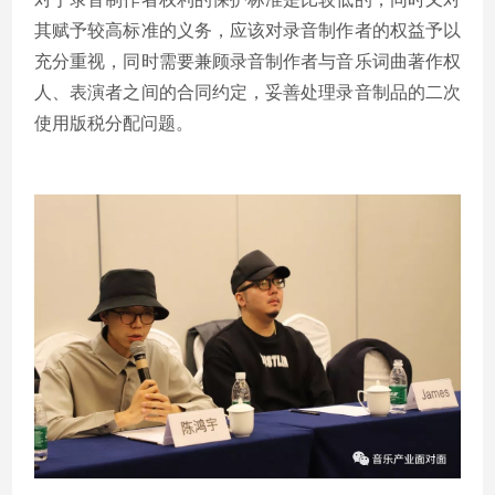
其赋予较高标准的义务，应该对录音制作者的权益予以
充分重视，同时需要兼顾录音制作者与音乐词曲著作权
人、表演者之间的合同约定，妥善处理录音制品的二次
使用版税分配问题。