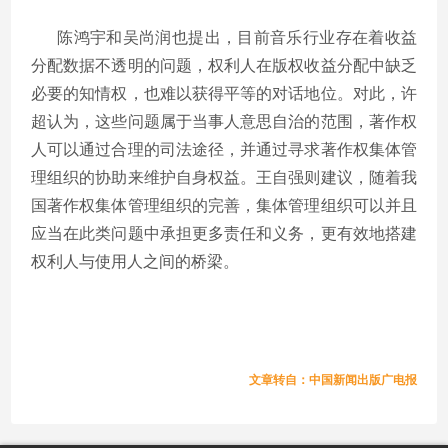
陈鸿宇和吴尚润也提出，目前音乐行业存在着收益
分配数据不透明的问题，权利人在版权收益分配中缺乏
必要的知情权，也难以获得平等的对话地位。对此，许
超认为，这些问题属于当事人意思自治的范围，著作权
人可以通过合理的司法途径，并通过寻求著作权集体管
理组织的协助来维护自身权益。王自强则建议，随着我
国著作权集体管理组织的完善，集体管理组织可以并且
应当在此类问题中承担更多责任和义务，更有效地搭建
权利人与使用人之间的桥梁。
文章转自：中国新闻出版广电报