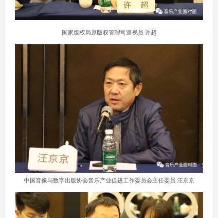
国家版权局原版权管理司巡视员 许超
中国音像与数字出版协会音乐产业
促进工作委员会主任委员 汪京京