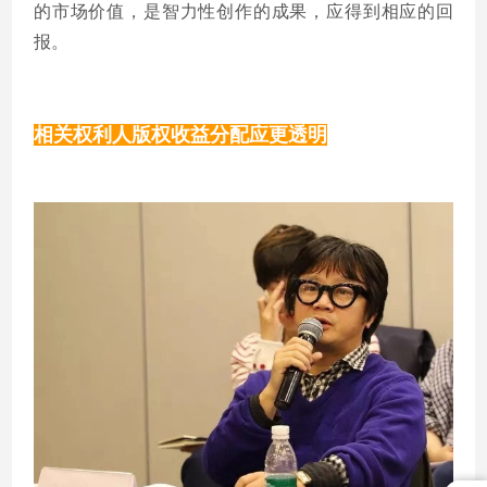
的市场价值，是智力性创作的成果，应得到相应的回
报。
相关权利人版权收益分配应更透明