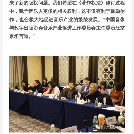
来了新的版权问题。我们希望在《著作权法》修订过程
中，赋予音乐人更多的相关权利，这不仅有利于鼓励创
作，也会极大地促进音乐产业的繁荣发展。”中国音像
与数字出版协会音乐产业促进工作委员会主任委员汪京
京坦言道。”