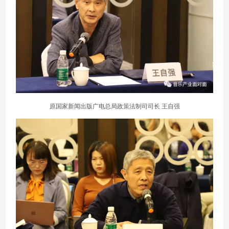
原国家新闻出版广电总局政策法制司司长 王自强