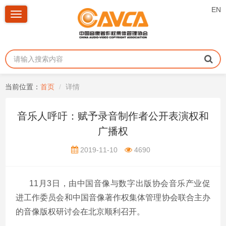
EN
Toggle
navigation
当前位置：
首页
详情
音乐人呼吁：赋予录音制作者公开表演权和
广播权
2019-11-10
4690
11月3日，由中国音像与数字出版协会音乐产业促
进工作委员会和中国音像著作权集体管理协会联合主办
的音像版权研讨会在北京顺利召开。