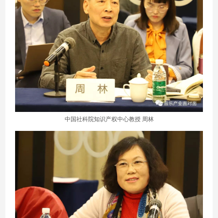
中国社科院知识产权中心教授 周林