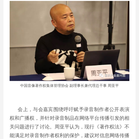
中国音像著作权集体管理协会 副理事长兼代理总干事 周亚平
会上，与会嘉宾围绕呼吁赋予录音制作者公开表演
权和广播权，并针对录音制品在网络平台传播引发的相
关问题进行了讨论。周亚平认为，现行《著作权法》不
能满足对录音制作者权利的保护，建议对信息网络传播