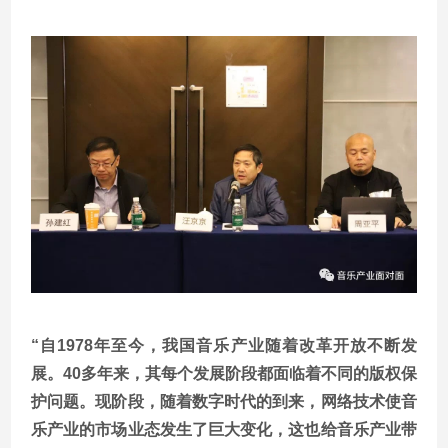
“自1978年至今，我国音乐产业随着改革开放不断发
展。40多年来，其每个发展阶段都面临着不同的版权保
护问题。现阶段，随着数字时代的到来，网络技术使音
乐产业的市场业态发生了巨大变化，这也给音乐产业带