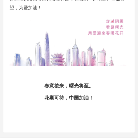
望，为爱加油！
春意欲来，曙光将至。
花期可待，中国加油！