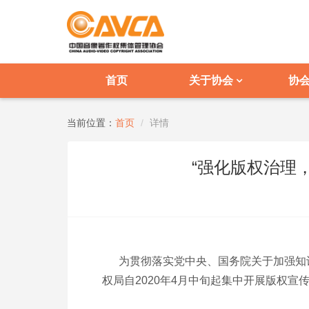
首页
关于协会
协
当前位置：
首页
详情
“强化版权治理
为贯彻落实党中央、国务院关于加强知识产
权局自2020年4月中旬起集中开展版权宣