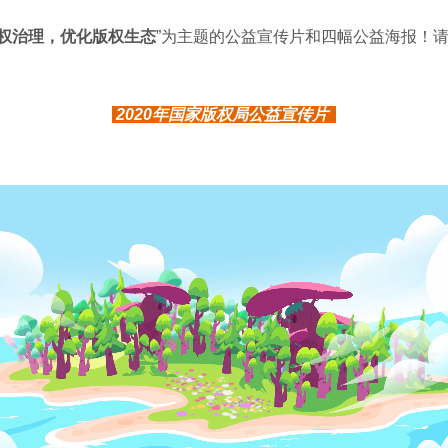
权治理，优化版权生态
”
为主题的公益宣传片和四幅公益海报
！
2020年国家版权局公益宣传片