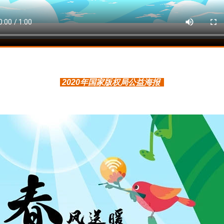
2020年国家版权局公益海报