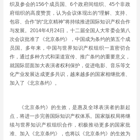
织及参会的156个成员国、6个政府间组织、45个非政
府组织的高度赞赏，认为会议体现出的“理解、支持、
包容、合作”的“北京精神”将持续推进国际知识产权合作
与发展。2014年4月24日，十二届全国人大常委会第八
次会议批准了《北京条约》，中国成为条约的第五个成
员国。多年来，中国与世界知识产权组织一直密切合
作，通过多种方式和渠道宣传、推广条约的重要意义，
就国际层面加大表演者权利保护，促进电影、音乐等文
化产业发展达成更多共识，越来越多的国家相继批准、
加入了《北京条约》。
《北京条约》的生效，是惠及全球表演者的新起
点，将进一步完善国际知识产权体系。国家版权局将继
续与世界知识产权组织合作，积极推动更多的国家批
准、加入《北京条约》，也将以《北京条约》的生效为