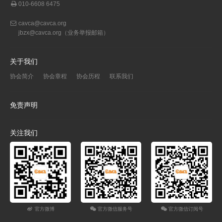
010-6608 6475
cavca@cavca.org
jbzx@cavca.org
（业务举报邮箱）
关于我们
协会简介
协会章程
协会历程
联系我们
免责声明
关注我们
官方微博
官方微信服务号
官方微信订阅号