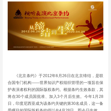
《北京条约》于2012年6月26日在北京缔结，是联
合国专门机构——世界知识产权组织管理的一项旨在保
护表演者权利的国际版权条约。根据条约生效条款，其
将在30个成员国批准、加入3个月后生效。今年1月28
日，印度尼西亚成为该条约关键的第30名成员，这一备
受瞩目的国际版权条约得以在4月28日，即今日生效。