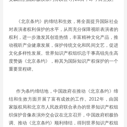
《北京条约》的缔结和生效，将全面提升国际社会
对表演者权利保护的水平，从而充分保障视听表演者的
权利，进一步激发其创造热情，丰富精神文化产品，推
动视听产业健康发展，保护传统文化和民间文艺，促进
文化多样性发展。世界知识产权组织总干事高锐先生高
度赞扬《北京条约》，称其为国际知识产权保护的一个
重要里程碑。
作为条约缔结地，中国政府在推动《北京条约》缔
结和生效方面开展了富有成效的工作。2012年，由国
家版权局和北京市人民政府联合承办的世界知识产权组
织保护音像表演外交会议在北京召开，中国政府积极协
调、推动《北京条约》顺利缔结，得到世界知识产权组