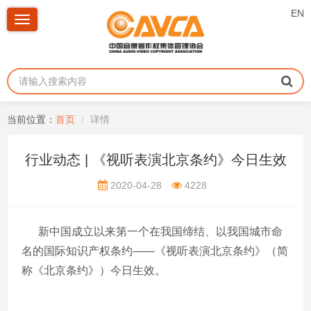
EN
Toggle
navigation
当前位置：
首页
详情
行业动态 | 《视听表演北京条约》今日生效
2020-04-28
4228
新中国成立以来第一个在我国缔结、以我国城市命
名的国际知识产权条约——《视听表演北京条约》（简
称《北京条约》）今日生效。