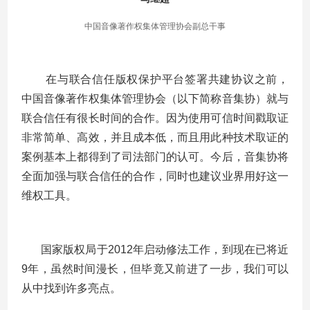
中国音像著作权集体管理协会副总干事
在与联合信任版权保护平台签署共建协议之前，
中国音像著作权集体管理协会（以下简称音集协）就与
联合信任有很长时间的合作。因为使用可信时间戳取证
非常简单、高效，并且成本低，而且用此种技术取证的
案例基本上都得到了司法部门的认可。今后，音集协将
全面加强与联合信任的合作，同时也建议业界用好这一
维权工具。
国家版权局于
2012
年启动修法工作，到现在已将近
9
年，虽然时间漫长，但毕竟又前进了一步，我们可以
从中找到许多亮点。