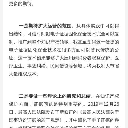
更多的期待。
一是期待扩大运营的范围。
从具体实践中可以得
出结论，可信时间戳电子证据固化保全技术完全可以复
制、推广到整个知识产权领域，我甚至觉得这一便捷的
电子证据固化保全技术在很多方面可以替代传统的公
证。这一技术如果能够扩大应用到消费者权益保护、医
疗卫生、事故纠纷、民间借贷等领域，将为权利人节省
大量维权成本。
二是要做一些理论上的研究和总结。
在知识产权
保护方面，证据问题是特别重要的。
2019
年
12
月
26
日，最高人民法院发布了新修正的《最高人民法院关于
民事诉讼证据的若干规定》，其中细化了电子证据的种