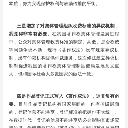
本质，努力实现保护权利与鼓励传播的平衡。
三是增加了对集体管理组织收费标准的异议机制，
我觉得非常有必要。
在我国著作权集体管理发展过程
中，公众对集体管理收费标准的制定、高低、是否权威
等问题争议不断，现行《著作权法》没有规定异议机
制，没有仲裁机构提供仲裁服务，这次修法建立异议机
制对促进我国的著作权集体管理制度健康发展意义重
大，也和国际社会大多数国家的做法一致。
四是作品登记正式写入《著作权法》，这非常有必
要。
目前作品登记机构有国家层面的，也有省级层面
的，登记信息不能共享，登记标准的把握也不太统一。
在数据时代，登记的信息不能共享势必会影响其市场应