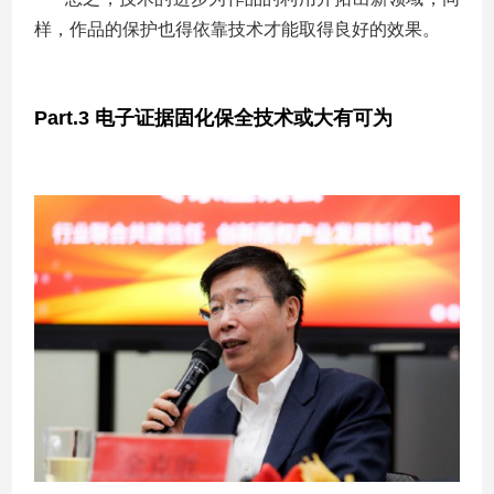
样，作品的保护也得依靠技术才能取得良好的效果。
Part.3
电子证据固化保全技术或大有可为