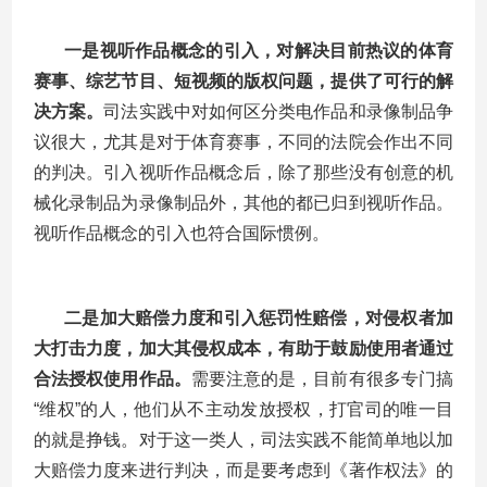
一是视听作品概念的引入，对解决目前热议的体育
赛事、综艺节目、短视频的版权问题，提供了可行的解
决方案。
司法实践中对如何区分类电作品和录像制品争
议很大，尤其是对于体育赛事，不同的法院会作出不同
的判决。引入视听作品概念后，除了那些没有创意的机
械化录制品为录像制品外，其他的都已归到视听作品。
视听作品概念的引入也符合国际惯例。
二是加大赔偿力度和引入惩罚性赔偿，对侵权者加
大打击力度，加大其侵权成本，有助于鼓励使用者通过
合法授权使用作品。
需要注意的是，目前有很多专门搞
“
维权
”
的人，他们从不主动发放授权，打官司的唯一目
的就是挣钱。对于这一类人，司法实践不能简单地以加
大赔偿力度来进行判决，而是要考虑到《著作权法》的