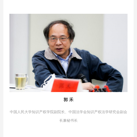
郭 禾
中国人民大学知识产权学院副院长、中国法学会知识产权法学研究会副会
长兼秘书长