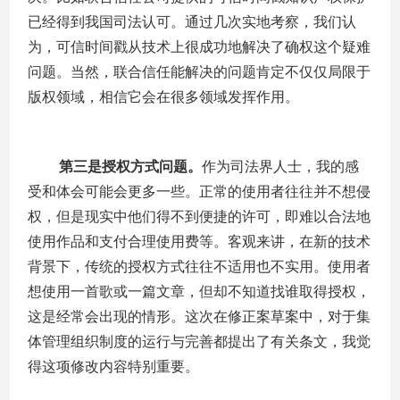
已经得到我国司法认可。通过几次实地考察，我们认
为，可信时间戳从技术上很成功地解决了确权这个疑难
问题。当然，联合信任能解决的问题肯定不仅仅局限于
版权领域，相信它会在很多领域发挥作用。
第三是授权方式问题。
作为司法界人士，我的感
受和体会可能会更多一些。正常的使用者往往并不想侵
权，但是现实中他们得不到便捷的许可，即难以合法地
使用作品和支付合理使用费等。客观来讲，在新的技术
背景下，传统的授权方式往往不适用也不实用。使用者
想使用一首歌或一篇文章，但却不知道找谁取得授权，
这是经常会出现的情形。这次在修正案草案中，对于集
体管理组织制度的运行与完善都提出了有关条文，我觉
得这项修改内容特别重要。