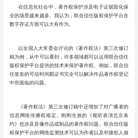
在信息化社会中，著作权保护涉及电子证据固化保
全的场景越来越多。我认为，联合信任版权保护平台在
数字存证方面可以大有作为。
以全国人大常委会讨论的《著作权法》第三次修订
稿为例，从中可以看到，许多领域都可以运用联合信任
版权保护平台提供的技术来保护著作权。例如，联合信
任签发的可信时间戳证书完全可以解决作品著作权登记
中所面临的问题。
《著作权法》第三次修订稿中还增加了对广播者的
信息网络传播权规定。刚刚生效的《视听表演北京条
约》也涉及音像作品或制品的著作权问题。联合信任版
权保护平台的网络监测技术可以为作者以及邻接权人做