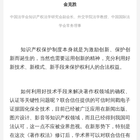
金克胜
中国法学会知识产权法学研究会副会长、外交学院法学教授、中国国际法
学会常务理事
知识产权保护制度本身就是为激励创新、保护创
新而诞生的，当然也需要运用创新的精神，充分利用好
新技术、新模式、新手段来保护权利人的合法权益。
如何利用好技术手段来解决著作权领域的确权、
认证等关键性问题呢？联合信任提供的可信时间戳电子
证据固化保全技术，目前已经被广泛应用在新闻出版、
图片设计、影音等知识产权领域，而且已经得到我国司
法认可，这一点不应被业界忽视。在新形势下，特别是
在这次《著作权法》修订后，学术界可以对联合信任有