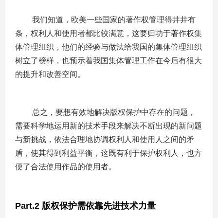
我们知道，欧美一些国家的著作权管理得井井有
条，权利人和使用者都比较满意，这要归功于著作权集
体管理组织，他们的经验与做法给我国的集体管理组织
树立了榜样，也预示着我国集体管理工作在今后有很大
的提升和改善空间。
总之，要想有效地解决版权保护中存在的问题，
需要科学地运用新的技术手段来解决不断出现的新问题
与新挑战，依法合理地协调权利人和使用人之间的矛
盾，使其得到利益平衡，这既有利于保护权利人，也方
便了合法使用作品的使用者。
Part.2
版权保护需依靠先进技术力量