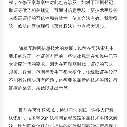
权，在修正案草案中对此也有涉及，如对于证据登记、
取证等做了相关规定，可通过信息手段、新技术手段等
来提高证据的可信性和有效性，使其合法有效。我觉得
这一修法内容较现行《著作权法》也有很大进步。
随着互联网信息技术的发展，以往在司法审判中
要求的取证、存证等方面的一些法律规定在实践中已不
太适应时代的要求。因为在互联网时代，证据的形式、
规模、数量、范围等发生了很大变化，传统取证手段已
不能有效解决所有问题，必须要依靠新的技术手段进行
证据的采集、采信以及出示等。
目前在著作权领域，通过司法实践，许多人已经
认识到，技术带来的法律问题就应该依靠技术手段来解
决。比如联合信任公司提供的可信时间戳知识产权保护