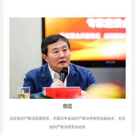
宿迟
北京知识产权法院原院长、中国法学会知识产权法学研究会副会长、北京
知识产权法研究会会长