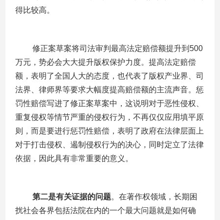
得比较高。
修正案草案将司法审判最高法定赔偿额提升到
500
万元，势必会大大提升版权保护力度。提高法定赔偿
额，表明了全国人大的态度，也代表了版权产业界、司
法界、律师界等要求大幅度提高赔偿额的主流声音。惩
罚性赔偿写进了修正案草案中，这说明对于恶性侵权、
重复侵权等情节严重的侵权行为，不再仅仅应用填平原
则，而是要进行惩罚性赔偿，表明了政府在法律层面上
对于打击侵权、遏制侵权行为的决心，同时定立了法律
依据，因此具有非常重要的意义。
第二是有关证据的问题
。在著作权领域，长期困
扰社会各界包括法院在内的一个最大问题就是如何确