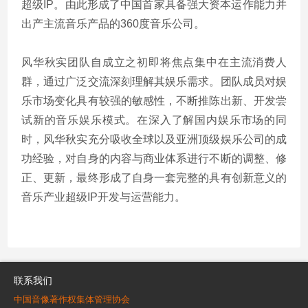
超级IP。由此形成了中国首家具备强大资本运作能力并
出产主流音乐产品的360度音乐公司。
风华秋实团队自成立之初即将焦点集中在主流消费人
群，通过广泛交流深刻理解其娱乐需求。团队成员对娱
乐市场变化具有较强的敏感性，不断推陈出新、开发尝
试新的音乐娱乐模式。在深入了解国内娱乐市场的同
时，风华秋实充分吸收全球以及亚洲顶级娱乐公司的成
功经验，对自身的内容与商业体系进行不断的调整、修
正、更新，最终形成了自身一套完整的具有创新意义的
音乐产业超级IP开发与运营能力。
联系我们
中国音像著作权集体管理协会