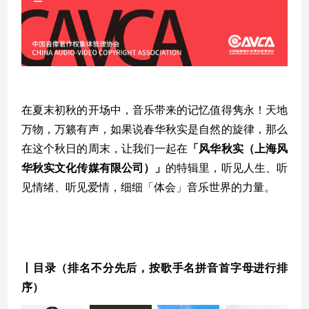
在夏末初秋的开场中，音乐带来的记忆值得隽永！天地
万物，万籁有声，如果说春华秋实是自然的旋律，那么
在这个秋日的周末，让我们一起在
「风华秋实（上海风
华秋实文化传媒有限公司）」
的特辑里，听见人生、听
见情绪、听见爱情，细细「体会」音乐世界的力量。
丨目录（排名不分先后，按歌手名拼音首字母进行排
序
）