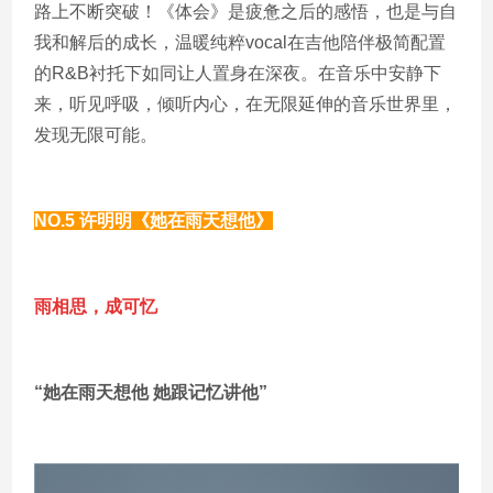
路上不断突破！《体会》是疲惫之后的感悟，也是与自
我和解后的成长，温暖纯粹vocal在吉他陪伴极简配置
的R&B衬托下如同让人置身在深夜。在音乐中安静下
来，听见呼吸，倾听内心，在无限延伸的音乐世界里，
发现无限可能。
NO.5
许明明《她在雨天想他》
雨相思，成可忆
“她在雨天想他 她跟记忆讲他”