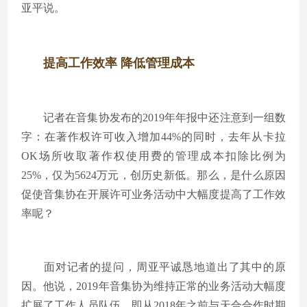
亚平说。
提高工作效率 降低管理成本
记者在音集协发布的2019年年报中还注意到一组数
字：在著作权许可收入增加44%的同时，去年从卡拉
OK场所收取著作权使用费的管理成本扣除比例为
25%，仅为5624万元，创历史新低。那么，是什么原因
促使音集协在开展许可业务活动中大幅度提高了工作效
率呢？
面对记者的提问，周亚平诚恳地道出了其中的原
因。他说，2019年音集协为维持正常的业务活动大幅度
扩展了工作人员队伍，即从2018年之前与天合合作时期