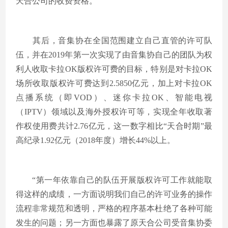
天合公司的收费资格。
其后，音集协在全国范围建立自己直管的许可队
伍，并在2019年第一次实现了由音集协自己的团队为权
利人收取卡拉OK版权许可费的目标，特别是对卡拉OK
场所收取版权许可费达到2.5850亿元，加上对卡拉OK
点播系统（即VOD）、迷你卡拉OK、智能电视
（IPTV）领域以及海外授权许可等，实现全年收取著
作权使用费共计2.76亿元，这一数字相比“天合时期”最
高纪录1.92亿元（2018年度）增长44%以上。
“第一年依靠自己的队伍开展版权许可工作就能取
得这样的成绩，一方面说明我们自己的许可业务的操作
流程非常规范和透明，严格的程序基本杜绝了各种可能
发生的问题；另一方面也暴露了原天合公司受音集协委