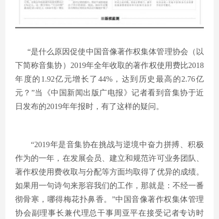
“是什么原因促使中国音像著作权集体管理协会（以
下简称音集协）2019年全年收取的著作权使用费比2018
年度的1.92亿元增长了44%，达到历史最高的2.76亿
元？”当《中国新闻出版广电报》记者看到音集协于近
日发布的2019年年报时，有了这样的疑问。
“2019年是音集协在挑战与逆境中奋力拼搏、积极
作为的一年，在发展会员、建立和规范许可业务团队、
著作权使用费收取与分配等方面均取得了优异的成绩。
如果用一句诗句来形容我们的工作，那就是：不经一番
彻骨寒，哪得梅花扑鼻香。”中国音像著作权集体管理
协会副理事长兼代理总干事周亚平在接受记者专访时