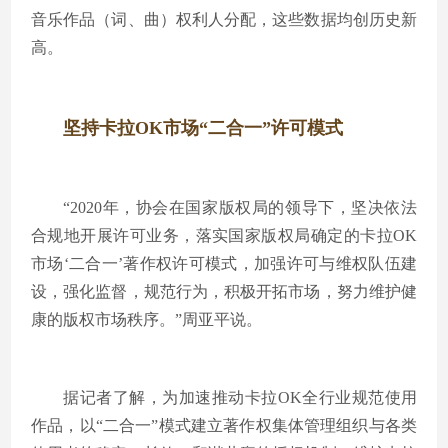
音乐作品（词、曲）权利人分配，这些数据均创历史新
高。
坚持卡拉OK市场“二合一”许可模式
“2020年，协会在国家版权局的领导下，坚决依法
合规地开展许可业务，落实国家版权局确定的卡拉OK
市场‘二合一’著作权许可模式，加强许可与维权队伍建
设，强化监督，规范行为，积极开拓市场，努力维护健
康的版权市场秩序。”周亚平说。
据记者了解，为加速推动卡拉OK全行业规范使用
作品，以“二合一”模式建立著作权集体管理组织与各类