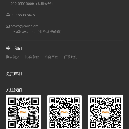
010-65016009（举报专线）
010-6608 6475
cavca@cavca.org
jbzx@cavca.org
（业务举报邮箱）
关于我们
协会简介
协会章程
协会历程
联系我们
免责声明
关注我们