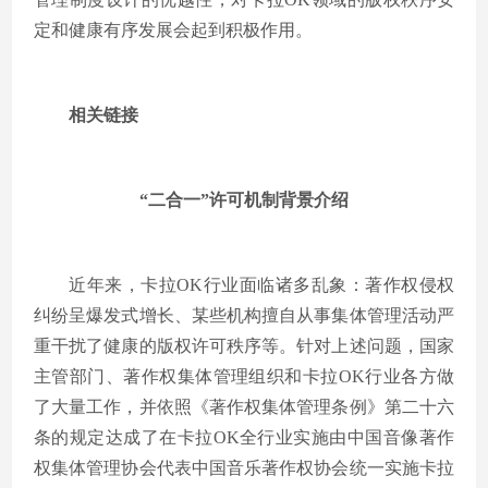
定和健康有序发展会起到积极作用。
相关链接
“二合一”许可机制背景介绍
近年来，卡拉OK行业面临诸多乱象：著作权侵权
纠纷呈爆发式增长、某些机构擅自从事集体管理活动严
重干扰了健康的版权许可秩序等。针对上述问题，国家
主管部门、著作权集体管理组织和卡拉OK行业各方做
了大量工作，并依照《著作权集体管理条例》第二十六
条的规定达成了在卡拉OK全行业实施由中国音像著作
权集体管理协会代表中国音乐著作权协会统一实施卡拉