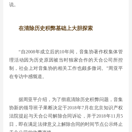
说。
在清除历史积弊基础上大胆探索
“自2008年成立后的10年间，音集协著作权集体管
理活动因为历史原因被当时独家合作的天合公司所控
制，社会上对音集协的相关工作也颇多微词。”周亚平
在专访中感慨道。
据周亚平介绍，为了彻底清除历史积弊问题，音集
协新的领导班子果断决定于2018年7月在北京知识产权
法院提起与天合公司解除合同诉讼，并于2018年11月5
日，即在满足法律意义上解除合同的时间节点公示终止