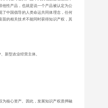
排他性产品，也就是说一个产品被认定为公
现了中国倡导的人类命运共同体理念，任何
疫苗的相关技术不能同时获得知识产权，其
、新型农业经营主体。
权为核心资产。因此，发展知识产权质押融