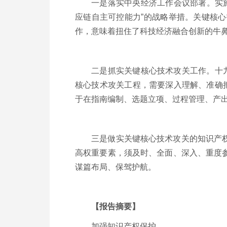
一是落实中央经济工作会议部署。实施
应链自主可控能力”的战略举措。关键核
作，意味着扭住了科技经济融合创新的牛鼻
二是抓实关键核心技术攻关工作。十九届
核心技术攻关工程，需要深入理解、准确
于在指南编制、选题立项、过程管理、产
三是做实关键核心技术攻关的知识产权。
高权重要素，须及时、全面、深入、重度
谋篇布局、保驾护航。
【报告摘要】
加强知识产权保护。