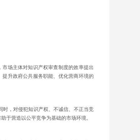
，市场主体对知识产权审查制度的效率提出
、提升政府公共服务职能、优化营商环境的
同时，对侵犯知识产权、不诚信、不正当竞
有助于营造以公平竞争为基础的市场环境。