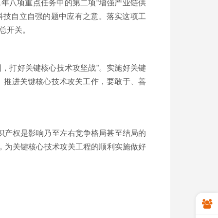
1
年八项重点任务中的第二项“增强产业链供
科技自立自强的题中应有之意。落实这项工
总开关。
，打好关键核心技术攻坚战”。实施好关键
、推进关键核心技术攻关工作，要敢于、善
识产权是影响乃至左右竞争格局甚至结局的
，为关键核心技术攻关工程的顺利实施做好