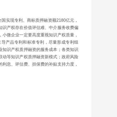
全国实现专利、商标质押融资额
2180
亿元，
知识产权存在价值评估难、中介服务收费偏
，小微企业一定要高度重视知识产权质量，
主导产品专利和标准专利，尽量形成专利组
业知识产权质押融资的服务成本；各类知识
联动等知识产权质押融资新模式；政府风险
的利息、评估费、担保费的补贴支持力度，