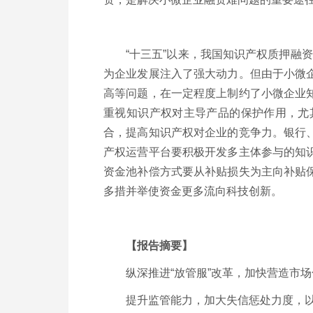
“十三五”以来，我国知识产权质押融资
为企业发展注入了强大动力。但由于小微
高等问题，在一定程度上制约了小微企业
重视知识产权对主导产品的保护作用，尤
合，提高知识产权对企业的竞争力。银行
产权运营平台要积极开发多主体参与的知
资金池补偿方式要从补贴损失为主向补贴
多措并举使资金更多流向科技创新。
【报告摘要】
纵深推进“放管服”改革，加快营造市场
提升监管能力，加大失信惩处力度，以