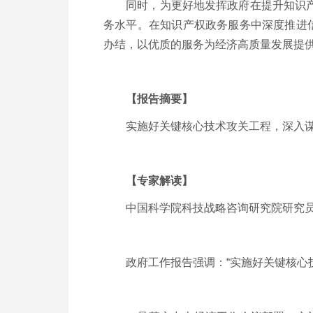
同时，为更好地发挥政府在提升知识产权
务水平。在知识产权政务服务中深度推进
办结，以优质的服务为经济高质量发展提
【报告摘要】
实施好关键核心技术攻关工程，深入谋
【专家解读】
中国科学院科技战略咨询研究院研究
政府工作报告强调：“实施好关键核心技