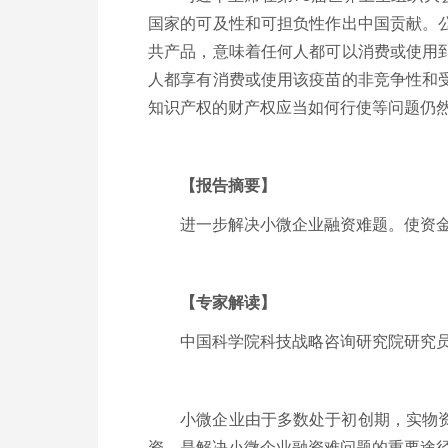
国家的可及性和可担负性作出中国贡献。
共产品，意味着任何人都可以消费或使用
人都享有消费或使用该疫苗的非竞争性和
知识产权的财产权应当如何行使等问题仍
【报告摘要】
进一步解决小微企业融资难题。使资金更
【专家解读】
中国科学院科技战略咨询研究院研究
小微企业由于多数处于初创期，实物资产
资，是解决小微企业融资难问题的重要途