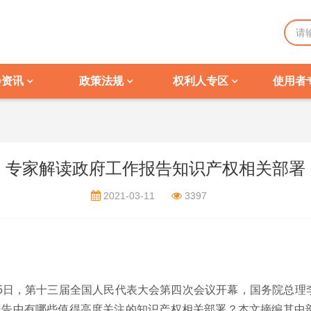
会资讯
政策法规
权利人专区
使用者
专家解读政府工作报告知识产权相关部署
2021-03-11
3397
5
日，第十三届全国人民代表大会第四次会议开幕，国务院总理
作报告中有哪些值得高度关注的知识产权相关部署？本文摘编其中