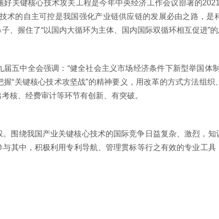
好关键核心技术攻关工程是今年中央经济工作会议部署的
202
心技术的自主可控是我国强化产业链供应链的发展必由之路，是
子、握住了“以国内大循环为主体、国内国际双循环相互促进”的
五中全会强调：“健全社会主义市场经济条件下新型举国体制
把握“关键核心技术攻坚战”的精神要义，用改革的方式方法组织
出考核、经费审计等环节有创新、有突破。
围绕我国产业关键核心技术的国际竞争日益复杂、激烈，知
参与其中，积极利用专利导航、管理贯标等行之有效的专业工具