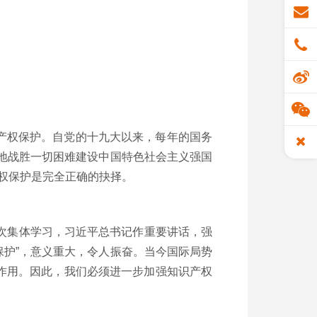
产权保护。自党的十九大以来，每年的国务
移地战胜一切困难建设中国特色社会主义强国
产权保护是完全正确的抉择。
五次集体学习，习近平总书记作重要讲话，强
保护”，意义重大，令人振奋。当今国际局势
作用。因此，我们必须进一步加强知识产权