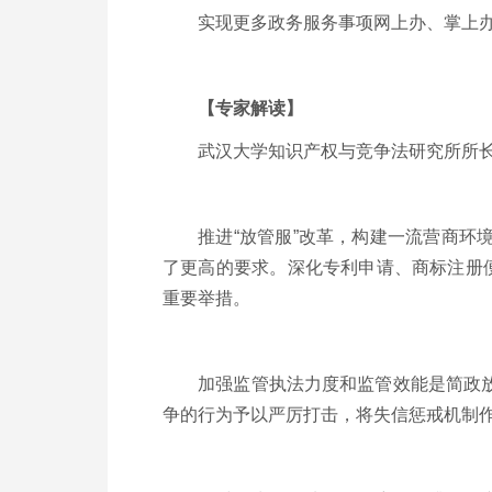
实现更多政务服务事项网上办、掌上办
【专家解读】
武汉大学知识产权与竞争法研究所所
推进“放管服”改革，构建一流营商环境
了更高的要求。深化专利申请、商标注册
重要举措。
加强监管执法力度和监管效能是简政放权
争的行为予以严厉打击，将失信惩戒机制