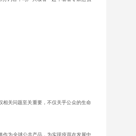
权相关问题至关重要，不仅关乎公众的生命
将作为全球公共产品，为实现疫苗在发展中