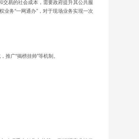
和交易的社会成本，需要政府提升其公共服
业务“一网通办”，对于现场业务实现一次
，推广“揭榜挂帅”等机制。