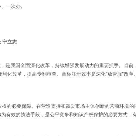
、一次办。
长
宁立志
，是我国全面深化改革，持续增强发展动力的重要抓手。当前
便利化改革，提高专利审查、商标注册效率是深化“放管服”改革
的必要保障。在营造支持和鼓励市场主体创新的营商环境的
作为有效的执法手段，是公平竞争和知识产权保护的必要方式，