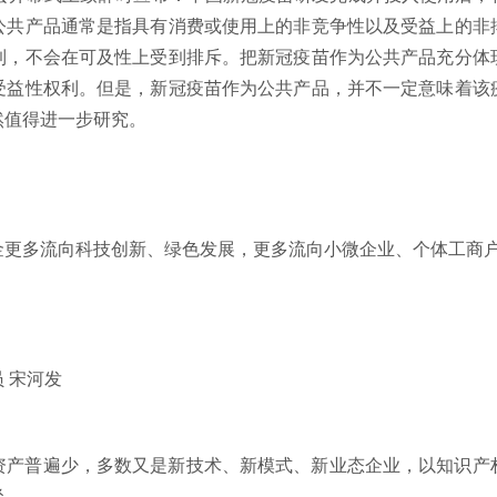
公共产品通常是指具有消费或使用上的非竞争性以及受益上的非
到，不会在可及性上受到排斥。把新冠疫苗作为公共产品充分体
受益性权利。但是，新冠疫苗作为公共产品，并不一定意味着该
然值得进一步研究。
多流向科技创新、绿色发展，更多流向小微企业、个体工商户
员
宋河发
普遍少，多数又是新技术、新模式、新业态企业，以知识产
径。