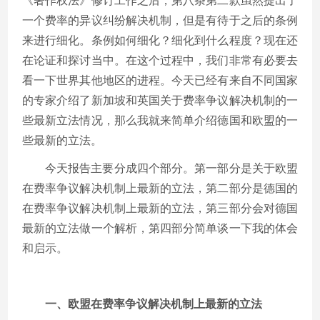
《著作权法》修订工作之后，第八条第二款虽然提出了
一个费率的异议纠纷解决机制，但是有待于之后的条例
来进行细化。条例如何细化？细化到什么程度？现在还
在论证和探讨当中。在这个过程中，我们非常有必要去
看一下世界其他地区的进程。今天已经有来自不同国家
的专家介绍了新加坡和英国关于费率争议解决机制的一
些最新立法情况，那么我就来简单介绍德国和欧盟的一
些最新的立法。
今天报告主要分成四个部分。第一部分是关于欧盟
在费率争议解决机制上最新的立法，第二部分是德国的
在费率争议解决机制上最新的立法，第三部分会对德国
最新的立法做一个解析，第四部分简单谈一下我的体会
和启示。
一、欧盟在费率争议解决机制上最新的立法