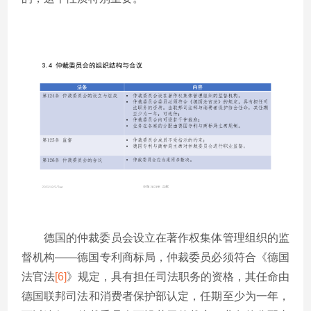
德国的仲裁委员会设立在著作权集体管理组织的监
督机构——德国专利商标局，仲裁委员必须符合《德国
法官法
[6]
》规定，具有担任司法职务的资格，其任命由
德国联邦司法和消费者保护部认定，任期至少为一年，