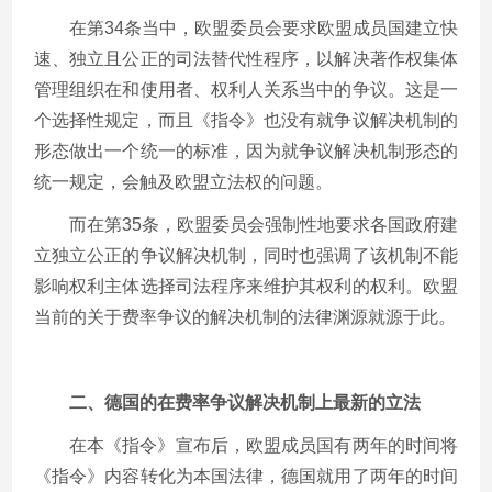
在第34条当中，欧盟委员会要求欧盟成员国建立快
速、独立且公正的司法替代性程序，以解决著作权集体
管理组织在和使用者、权利人关系当中的争议。这是一
个选择性规定，而且《指令》也没有就争议解决机制的
形态做出一个统一的标准，因为就争议解决机制形态的
统一规定，会触及欧盟立法权的问题。
而在第35条，欧盟委员会强制性地要求各国政府建
立独立公正的争议解决机制，同时也强调了该机制不能
影响权利主体选择司法程序来维护其权利的权利。欧盟
当前的关于费率争议的解决机制的法律渊源就源于此。
二、德国的在费率争议解决机制上最新的立法
在本《指令》宣布后，欧盟成员国有两年的时间将
《指令》内容转化为本国法律，德国就用了两年的时间