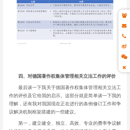
四、对德国著作权集体管理相关立法工作的评价
最后谈一下我关于德国著作权集体管理相关立法工
作的评价及它给我的启示。这部分就是简单谈一下我的
理解，还有我对我国现在正在进行的条例修订工作和争
议解决机制框架搭建的一些建议。
第一，建立健全、独立、高效、专业的费率争议解