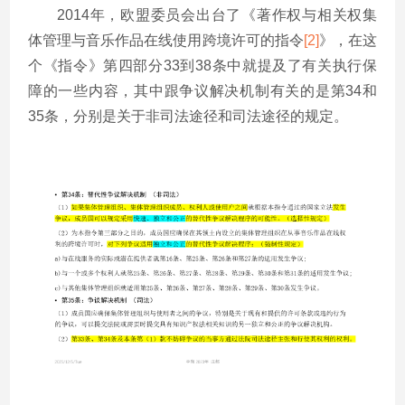
2014年，欧盟委员会出台了《著作权与相关权集
体管理与音乐作品在线使用跨境许可的指令
[2]
》，在这
个《指令》第四部分33到38条中就提及了有关执行保
障的一些内容，其中跟争议解决机制有关的是第34和
35条，分别是关于非司法途径和司法途径的规定。