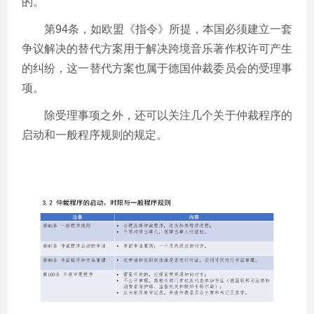
的。
第94条，如欧盟《指令》所提，本国必须建立一套
争议解决的替代方案用于解决跨境音乐著作权许可产生
的纠纷，这一替代方案也属于德国仲裁委员会的受理事
项。
除受理事项之外，还可以关注几个关于仲裁程序的
启动和一般程序规则的规定。