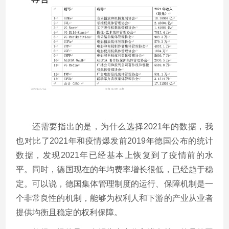
还需要指出的是，为什么选择2021年的数据，我
也对比了2021年和疫情爆发前2019年德国公布的统计
数据，发现2021年已经基本上恢复到了疫情前的水
平。同时，德国现在的年均费率增长很低，已经趋于稳
定。可以说，德国集体管理制度的运行、保障机制是一
个非常良性的机制，能够为权利人和下游的产业从业者
提供均衡且稳定的权利保障。