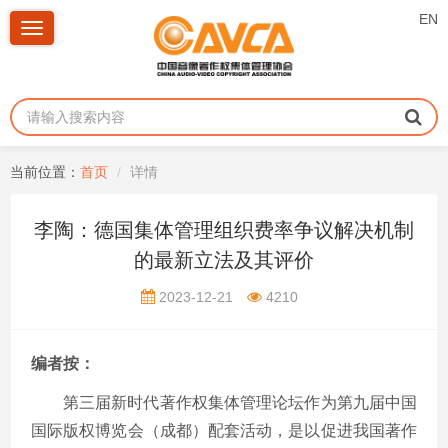
EN
Toggle
navigation
当前位置：
首页
详情
李陶：德国集体管理组织费率争议解决机制
的最新立法及其评价
2023-12-21
4210
编者按：
第三届新时代著作权集体管理论坛作为第九届中国
国际版权博览会（成都）配套活动，是以促进我国著作