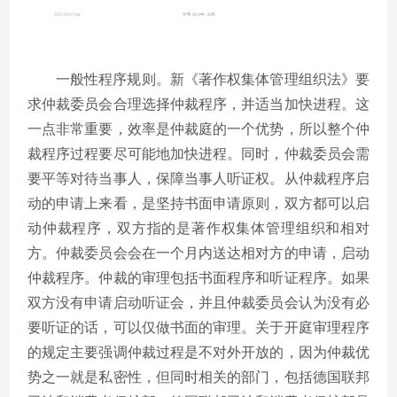
一般性程序规则。新《著作权集体管理组织法》要
求仲裁委员会合理选择仲裁程序，并适当加快进程。这
一点非常重要，效率是仲裁庭的一个优势，所以整个仲
裁程序过程要尽可能地加快进程。同时，仲裁委员会需
要平等对待当事人，保障当事人听证权。从仲裁程序启
动的申请上来看，是坚持书面申请原则，双方都可以启
动仲裁程序，双方指的是著作权集体管理组织和相对
方。仲裁委员会会在一个月内送达相对方的申请，启动
仲裁程序。仲裁的审理包括书面程序和听证程序。如果
双方没有申请启动听证会，并且仲裁委员会认为没有必
要听证的话，可以仅做书面的审理。关于开庭审理程序
的规定主要强调仲裁过程是不对外开放的，因为仲裁优
势之一就是私密性，但同时相关的部门，包括德国联邦