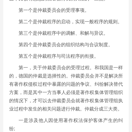
第一个是仲裁委员会的受理事项。
第二个是仲裁程序的启动，实现一般程序的规则。
第三个是仲裁程序中的调解、和解与异议。
第四个是仲裁委员会的组织结构与合议制度。
第五个是仲裁程序与司法程序的衔接。
第一，关于仲裁委员会的受理过程。和我国是一样
的，德国的仲裁是选择性的。仲裁委员会并不是解决所
有著作权侵权过程中暴露的问题的争议、纠纷解决替代
方案，而是其中一方当事人必须是著作权集体管理组织
的情况下，才可以去仲裁委员会就著作权集体管理组执
业过程中发生的相关问题进行仲裁。仲裁分成三大类。
一是涉及他人因使用著作权法保护客体产生的纠
纷;