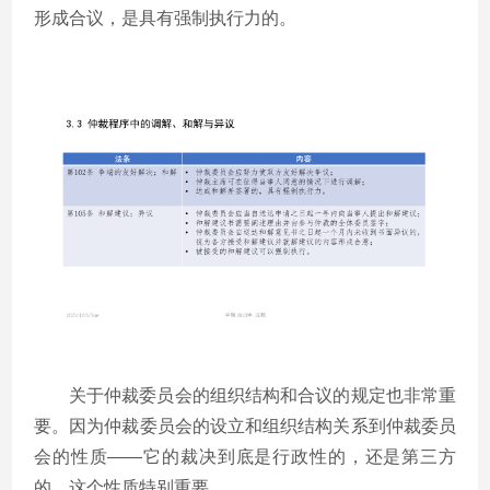
形成合议，是具有强制执行力的。
关于仲裁委员会的组织结构和合议的规定也非常重
要。因为仲裁委员会的设立和组织结构关系到仲裁委员
会的性质——它的裁决到底是行政性的，还是第三方
的，这个性质特别重要。