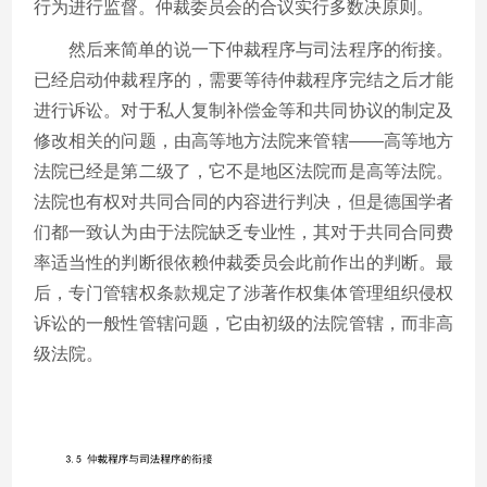
行为进行监督。仲裁委员会的合议实行多数决原则。
然后来简单的说一下仲裁程序与司法程序的衔接。
已经启动仲裁程序的，需要等待仲裁程序完结之后才能
进行诉讼。对于私人复制补偿金等和共同协议的制定及
修改相关的问题，由高等地方法院来管辖——高等地方
法院已经是第二级了，它不是地区法院而是高等法院。
法院也有权对共同合同的内容进行判决，但是德国学者
们都一致认为由于法院缺乏专业性，其对于共同合同费
率适当性的判断很依赖仲裁委员会此前作出的判断。最
后，专门管辖权条款规定了涉著作权集体管理组织侵权
诉讼的一般性管辖问题，它由初级的法院管辖，而非高
级法院。