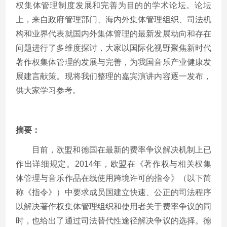
权集体管理制度发展和完善为目的的学术论坛。论坛
上，来自政府管理部门、海内外集体管理组织、司法机
构和业界代表就国内外集体管理的最新发展动向和存在
问题进行了多维度探讨，大家以国际化视野聚焦新时代
著作权集体管理的发展与完善，为我国音乐产业健康发
展建言献策。现将我们整理的嘉宾演讲内容逐一发布，
供大家学习参考。
摘要：
目前，欧盟和德国在最新的费率争议解决机制上已
作出详细规定。2014年，欧盟在《著作权与相关权集
体管理与音乐作品在线使用跨境许可的指令》（以下简
称《指令》）中要求成员国建立快速、公正的司法程序
以解决著作权集体管理组织和使用者关于费率争议的同
时，也给出了通过司法替代性途径解决争议的选择。德