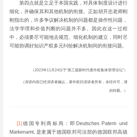
第四点就是立足于本国实践，对具体制度设计进行
细化，并确保其和其他机制的衔接。正如胡开忠老师刚
刚指出的，许多争议解决机制的问题都是操作性问题，
法学学理和价值判断的问题并不多。因此在这一过程
中，必须要尽可能地去规范、细化机制的建立，同时尽
可能协调好知识产权多元纠纷解决机制间的衔接问题。
（2023年11月24日于“第三届新时代著作权集体管理论坛”）
（演讲内容已经演讲者确认，著作权归演讲者所有，未经许可，请
勿转载。）
[1]
德国专利商标局：即Deutsches Patent- und
Markenamt, 是隶属于德国联邦司法部的德国联邦高级