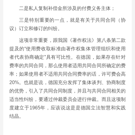
二是私人复制补偿金所涉及的付费义务主体；
三是特别重要的一点，就是有关于共同合同（协
议）订立和修订的纠纷。
这项非常重要，跟我国《著作权法》第八条第二款
提及的“使用费收取标准由著作权集体管理组织和使用
者代表协商确定”具有可比性。在德国，如果存在针对
费率的共同合同，那么使用者适用共同合同所确定的费
率；如果使用者不适用共同合同费率的话，许可费会高
20%。也就是说，德国充分发挥了集体谈判、协商制度
的优势，引入了共同合同制度，并且与共同合同相关的
适当性纠纷，要通过仲裁委员会进行仲裁。而且这项制
度建立于1965年，应该说这是是德国立法智慧和实践
结晶。