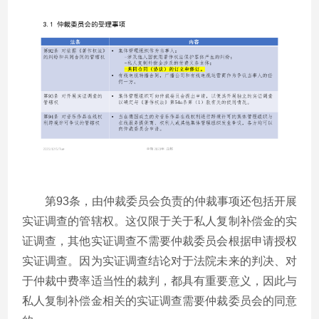
第93条，由仲裁委员会负责的仲裁事项还包括开展
实证调查的管辖权。这仅限于关于私人复制补偿金的实
证调查，其他实证调查不需要仲裁委员会根据申请授权
实证调查。因为实证调查结论对于法院未来的判决、对
于仲裁中费率适当性的裁判，都具有重要意义，因此与
私人复制补偿金相关的实证调查需要仲裁委员会的同意