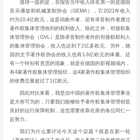
值得一提的是，在报告当中收入排名第一的是德国
音乐播放和机械复制协会（GEMA），它2021年收入
约为10.4亿欧元，这是词曲作者、还有录音制作者通过
著作权集体管理收到的权利收入。除此之外，邻接权集
体管理协会（GVL）是除录音制作者外的邻接权权利人
的集体管理协会，收入也达到了2亿多欧元。另外，德
国的文字著作权协会的收入也有1.6亿欧元的体量。还
有一个特别有意思的现象，就是在德国的影视领域内，
有4家著作权集体管理组织，这4家著作权集体管理组织
的收费总量超过了1亿欧元。
因此对比来看，我坚信中国的著作权集体管理事业
是大有可为的，只要我们能够给予著作权集体管理创造
良好的运行保障机制，这也需要依靠在座的各位同仁一
起努力。
我们为什么要讨论今天这个议题？就是在新一轮