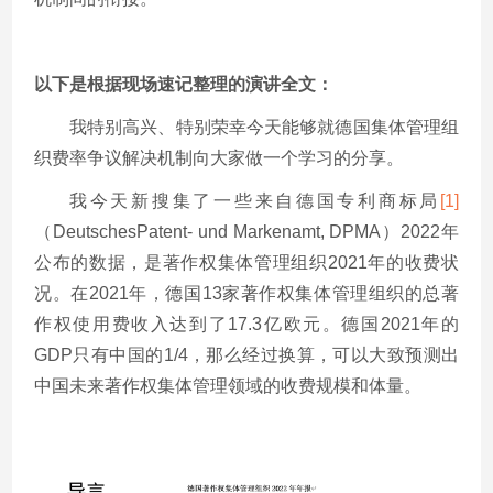
以下是根据现场速记整理的演讲全文：
我特别高兴、特别荣幸今天能够就德国集体管理组
织费率争议解决机制向大家做一个学习的分享。
我今天新搜集了一些来自德国专利商标局
[1]
（DeutschesPatent- und Markenamt, DPMA）2022年
公布的数据，是著作权集体管理组织2021年的收费状
况。在2021年，德国13家著作权集体管理组织的总著
作权使用费收入达到了17.3亿欧元。德国2021年的
GDP只有中国的1/4，那么经过换算，可以大致预测出
中国未来著作权集体管理领域的收费规模和体量。