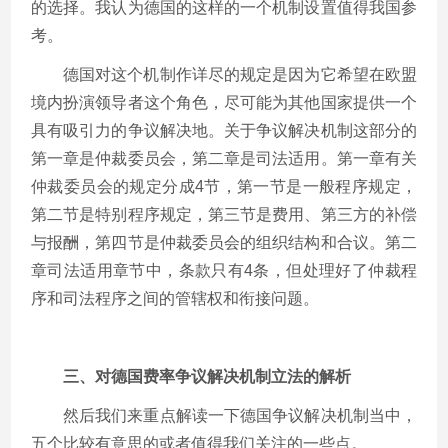
的选择。我认为德国的这样的一个机制设置值得我国参
考。
德国对这个机制作详尽的规定是因为它希望在欧盟
境内扮演领导者这个角色，尽可能为其他国家提供一个
具有吸引力的争议解决地。关于争议解决机制这部分的
第一章是仲裁委员会，第二章是司法适用。第一章有关
仲裁委员会的规定分成4节，第一节是一般程序规定，
第二节是特别程序规定，第三节是费用、第三方的补偿
与报酬，第四节是仲裁委员会的组织结构和合议。第二
章司法适用章节中，条款只有4条，但处理好了仲裁程
序和司法程序之间的管辖权和衔接问题。
三、对德国费率争议解决机制立法的解析
然后我们来重点解读一下德国争议解决机制当中，
五个比较有意思的或者值得我们关注的一些点。