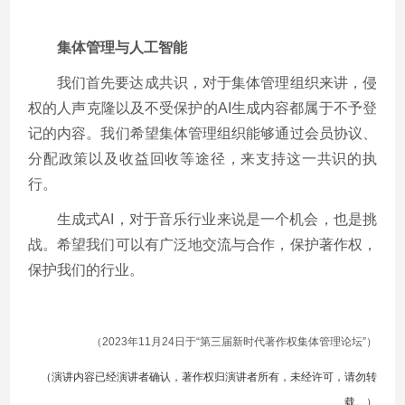
集体管理与人工智能
我们首先要达成共识，对于集体管理组织来讲，侵
权的人声克隆以及不受保护的AI生成内容都属于不予登
记的内容。我们希望集体管理组织能够通过会员协议、
分配政策以及收益回收等途径，来支持这一共识的执
行。
生成式AI，对于音乐行业来说是一个机会，也是挑
战。希望我们可以有广泛地交流与合作，保护著作权，
保护我们的行业。
（2023年11月24日于“第三届新时代著作权集体管理论坛”）
（演讲内容已经演讲者确认，著作权归演讲者所有，未经许可，请勿转
载。）