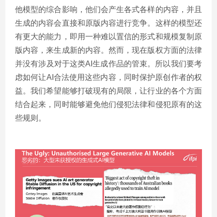
他模型的综合影响，他们会产生各式各样的内容，并且
生成的内容会直接和原版内容进行竞争。这样的模型还
有更大的能力，即用一种难以置信的形式和规模复制原
版内容，来生成新的内容。然而，现在版权方面的法律
并没有涉及对于这类AI生成作品的管束。所以我们要考
虑如何让AI合法使用这些内容，同时保护原创作者的权
益。我们希望能够打破现有的局限，让行业的各个方面
结合起来，同时能够避免他们侵犯法律和侵犯原有的这
些规则。