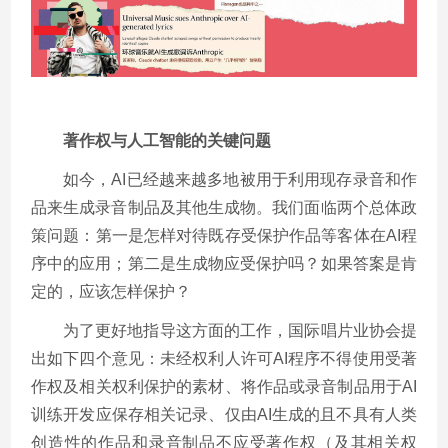
著作权与人工智能的关键问题
如今，AI已经越来越多地被用于利用现存录音和作
品来生成录音制品及其他生成物。我们面临两个总体政
策问题：第一是怎样对待既存受保护作品等客体在AI程
序中的应用；第二是生成物应受保护吗？如果答案是肯
定的，应该怎样保护？
为了更好地指导这方面的工作，国际唱片业协会提
出如下四个意见：未经权利人许可AI程序不得使用受著
作权及相关权利保护的素材、将作品或录音制品用于AI
训练开发应保存相关记录、仅由AI生成的且不具有人类
创造性的作品和录音制品不应受著作权（及其相关权