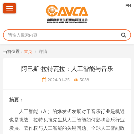
EN
Toggle
navigation
当前位置：
首页
详情
阿巴斯·拉特瓦拉：人工智能与音乐
2024-01-25
5038
摘要：
人工智能（AI）的爆发式发展对于音乐行业是机遇
也是挑战。拉特瓦拉先生从人工智能如何影响音乐行业
发展、著作权与人工智能的关键问题、全球人工智能政