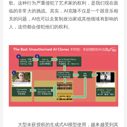
歌。这种行为严重侵犯了艺术家的权利，是我们现在面
临的非常大的挑战。其实，AI克隆不仅是一个跟音乐相
关的问题，AI也可以去复制政治家或其他领域有影响的
人，这些都会侵犯他们的权利。
大型未获授权的生成式AI模型使用，越来越受到其