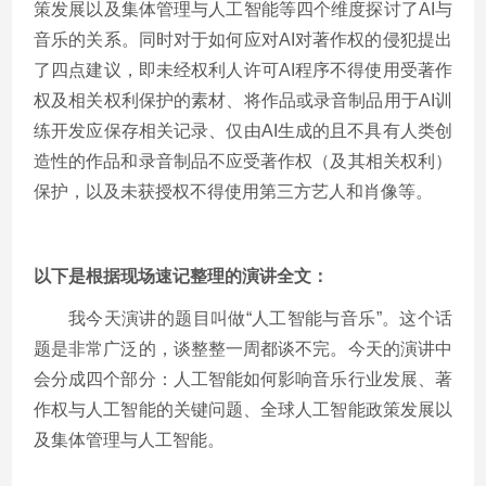
策发展以及集体管理与人工智能等四个维度探讨了AI与
音乐的关系。同时对于如何应对AI对著作权的侵犯提出
了四点建议，即未经权利人许可AI程序不得使用受著作
权及相关权利保护的素材、将作品或录音制品用于AI训
练开发应保存相关记录、仅由AI生成的且不具有人类创
造性的作品和录音制品不应受著作权（及其相关权利）
保护，以及未获授权不得使用第三方艺人和肖像等。
以下是根据现场速记整理的演讲全文：
我今天演讲的题目叫做“人工智能与音乐”。这个话
题是非常广泛的，谈整整一周都谈不完。今天的演讲中
会分成四个部分：人工智能如何影响音乐行业发展、著
作权与人工智能的关键问题、全球人工智能政策发展以
及集体管理与人工智能。