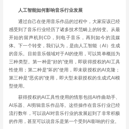
人工智能如何影响音乐行业发展
通过自己在使用音乐作品的过程中，大家应该已经
感受到了音乐行业经历了诸多技术范畴上的转变。从最
开始的留声机到CD，到电子音乐，再到如今的流媒
体。下一个转变，我们认为，是由人工智能（AI）生成
的音乐。目前音乐领域对于AI的使用，可以简单概括为
三种类型。第一种是“好的”使用，即获得授权的AI工具
性使用；第二种是“坏的”使用，即未获授权的AI克隆；
第三种是“恶劣的”使用，即大型未获授权的生成式AI模
型使用。
获得授权的AI工具性使用的情形包括AI作曲助手、
AI乐器、AI剪辑音乐作品等。这些操作在音乐行业已经
流行数年，可以说AI对音乐行业的发展起到了非常积极
的作用，甚至可以说音乐是第一个受到AI影响的行业。