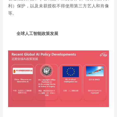
利）保护，以及未获授权不得使用第三方艺人和肖像
等。
全球人工智能政策发展