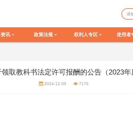
会资讯
政策法规
权利人专区
使用者
于领取教科书法定许可报酬的公告（2023年
2024-12-09
7176