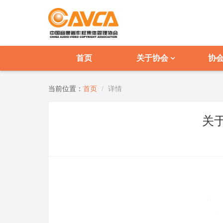
首页
关于协会
协
当前位置：
首页
详情
关