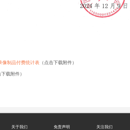
音录像制品付费统计表
（点击下载附件）
击下载附件）
关于我们
免责声明
关注我们