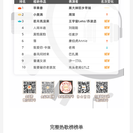
完整热歌榜榜单