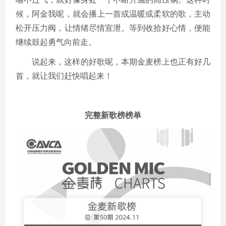
候，阿金我呢，就会播上一首或温暖或柔软的歌，主动
松开压力阀，让情绪尽情宣泄。等到收拾好心情，便能
继续鼓起勇气向前走。
说起来，这样的好歌呢，本期金麦榜上也正有好几
首，就让我们赶快唱起来！
完整新歌榜榜单