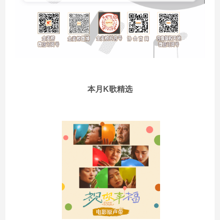
本月K歌精选