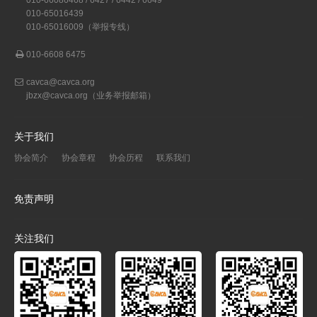
010-66086468 / 6427 / 6442 / 6649
010-65016439
010-65016009（举报专线）
010-6608 6475
cavca@cavca.org
jbzx@cavca.org
（业务举报邮箱）
关于我们
协会简介
协会章程
协会历程
联系我们
免责声明
关注我们