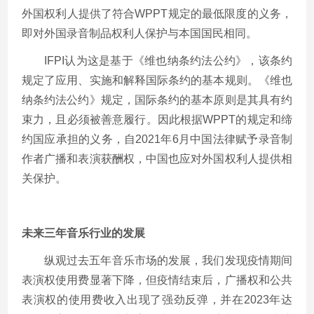
外国权利人提供了符合WPPT规定的最低限度的义务，
即对外国录音制品权利人保护与本国国民相同。
IFPI认为这是基于《维也纳条约法公约》，该条约
规定了应用、实施和解释国际条约的基本规则。《维也
纳条约法公约》规定，国际条约的基本原则是其具有约
束力，且必须被善意履行。因此根据WPPT的规定和缔
约国应承担的义务，自2021年6月中国法律赋予录音制
作者广播和表演获酬权，中国也应对外国权利人提供相
关保护。
未来三年音乐行业的发展
纵观过去五年音乐市场的发展，我们发现疫情期间
表演权使用费显著下降，但疫情结束后，广播权和公共
表演权的使用费收入出现了强劲反弹，并在2023年达