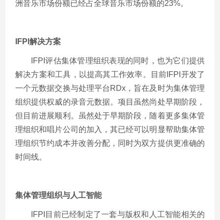
洲音乐市场份额已经占全球音乐市场份额的23%。
IFPI
解决方案
IFPI评估集体管理组织表现的同时，也为它们提供
解决方案和工具，以提高其工作效率。目前IFPI开发了
一个元数据交换与处理平台RDx，旨在及时为集体管理
组织提供权威的录音元数据。项目虽然尚处早期阶段，
但目前进展顺利。虽然处于早期阶段，随着更多集体管
理组织和唱片公司的加入，其已经可以明显帮助集体管
理组织节约成本并改善分配，同时为双方提供更准确的
时间线。
集体管理组织与人工智能
IFPI目前已经制定了一套与版权和人工智能相关的