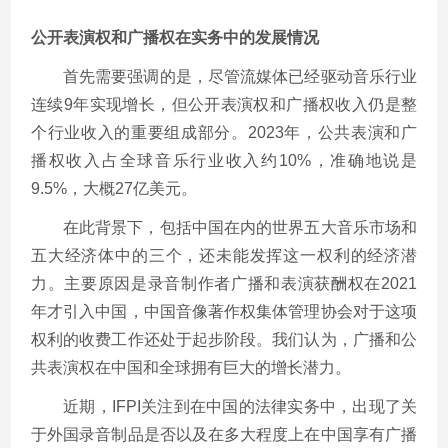
公开表演权和广播权在实务中的发展情况
首先需要强调的是，尽管流媒体已经驱动音乐行业
连续9年实现增长，但公开表演权和广播权收入仍是整
个行业收入的重要组成部分。2023年，公共表演和广
播权收入占全球音乐行业收入约10%，准确地说是
9.5%，大概27亿美元。
在此背景下，包括中国在内的世界五大音乐市场和
五大经济体中的三个，还未能发挥这一权利的经济潜
力。主要原因是录音制作者广播和表演获酬权在2021
年才引入中国，中国音像著作权集体管理协会对于这项
权利的收费工作还处于起步阶段。我们认为，广播和公
共表演权在中国和全球拥有巨大的增长潜力。
近期，IFPI关注到在中国的法律实务中，出现了关
于外国录音制品是否以及在多大程度上在中国享有广播