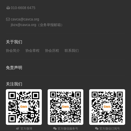
010-6608 6475
cavca@cavca.org
jbzx@cavca.org
（业务举报邮箱）
关于我们
协会简介
协会章程
协会历程
联系我们
免责声明
关注我们
官方微博
官方微信服务号
官方微信订阅号