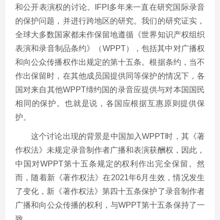
和公开表演权的讨论。IFPI多年来一直在研究国际录音
的保护问题，并进行跨地区的研究。我们的研究证实，
全球大多数国家都未作保留地遵循《世界知识产权组织
表演和录音制品条约》（WPPT），包括其中对广播权
和向公众传播权作出规定的第十五条。根据条约，当不
作出保留时，在其他成员国提供同等保护的情况下，各
国对来自其他WPPT缔约国的录音应提供与对本国国民
相同的保护。也就是说，各国应根据互惠原则提供保
护。
这个讨论出现的背景是中国加入WPPT时，其《著
作权法》未规定录音制作者广播和表演获酬权，因此，
中国对WPPT第十五条规定的权利作出完全保留。然
而，随着新《著作权法》在2021年6月生效，情况发生
了变化，新《著作权法》第四十五条保护了录音制作者
广播和向公众传播的权利，与WPPT第十五条保持了一
致。