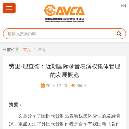
EN
Toggle
navigation
当前位置：
首页
详情
劳里·理查德：近期国际录音表演权集体管理
的发展概览
2024-12-23
3509
摘要：
文章分享了国际录音制品表演权集体管理的发展情
况，重点关注了外国录音制作者是否享有我国新《著作