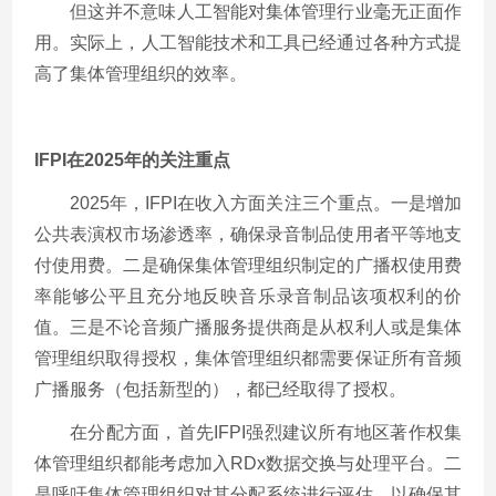
但这并不意味人工智能对集体管理行业毫无正面作
用。实际上，人工智能技术和工具已经通过各种方式提
高了集体管理组织的效率。
IFPI
在2025年的关注重点
2025年，IFPI在收入方面关注三个重点。一是增加
公共表演权市场渗透率，确保录音制品使用者平等地支
付使用费。二是确保集体管理组织制定的广播权使用费
率能够公平且充分地反映音乐录音制品该项权利的价
值。三是不论音频广播服务提供商是从权利人或是集体
管理组织取得授权，集体管理组织都需要保证所有音频
广播服务（包括新型的），都已经取得了授权。
在分配方面，首先IFPI强烈建议所有地区著作权集
体管理组织都能考虑加入RDx数据交换与处理平台。二
是呼吁集体管理组织对其分配系统进行评估，以确保其