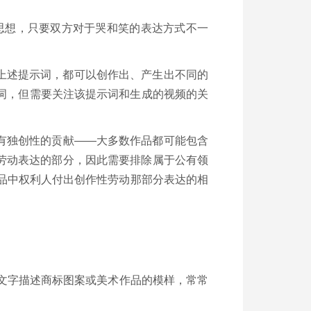
种思想，只要双方对于哭和笑的表达方式不一
上述提示词，都可以创作出、产生出不同的
示词，但需要关注该提示词和生成的视频的关
有独创性的贡献——大多数作品都可能包含
劳动表达的部分，因此需要排除属于公有领
作品中权利人付出创作性劳动那部分表达的相
用文字描述商标图案或美术作品的模样，常常