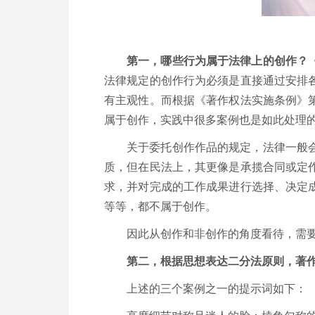
第一，哪些行为属于法律上的创作？
法律规定的创作行为必须是直接通过安排
有主观性。而根据《著作权法实施条例》
属于创作，实践中很多案例也是如此处理
关于委托创作作品的规定，法律一般
质，但在民法上，其更像是承揽合同或定
求，并对完成的工作成果进行选择、决定
等等，都不属于创作。
因此从创作和非创作的角度看待，需
第二，根据思想表达二分法原则，著
上述的三个案例之一的提示词如下：