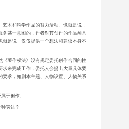
、艺术和科学作品的智力活动。也就是说，
服务某一意图的，作者对其创作的作品须具
也就是说，仅仅提供一个想法和建议本身不
然《著作权法》没有规定委托创作合同的性
要求来完成工作，委托人会提出大量具体要
的要求，如剧本主题、人物设置、人物关系
否属于创作。
一种表达？