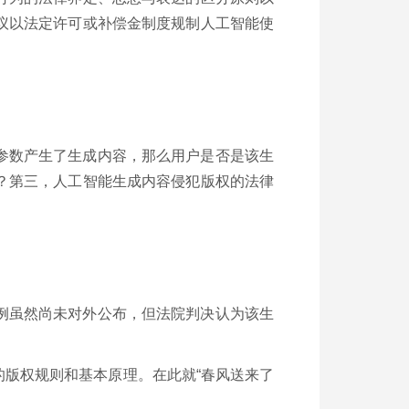
议以法定许可或补偿金制度规制人工智能使
参数产生了生成内容，那么用户是否是该生
？第三，人工智能生成内容侵犯版权的法律
例虽然尚未对外公布，但法院判决认为该生
版权规则和基本原理。在此就“春风送来了