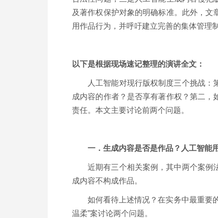
及著作权保护对象的明确标准。此外，文
用作品行为，并呼吁建立完善的集体管理
以下是根据现场速记整理的演讲全文：
人工智能对现行版权制度三个挑战：
成内容的作者？是否享有著作权？第二，
责任。本文主要讨论前两个问题。
一．生成内容是否是作品？人工智能
近期有三个相关案例，其中两个案例
成内容不构成作品。
如何看待上述情况？在实务中最重要
温柔”案讨论两个问题。