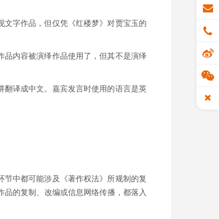
现文字作品，但仅凭《红楼梦》对贾宝玉的
作品内容被演绎作品使用了，但其不是演绎
讲翻译成中文。嘉宾发言时使用的语言是英
环节中都可能涉及《著作权法》所规制的复
作品的复制、改编或信息网络传播，都落入