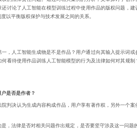
章还讨论了人工智能在模型训练过程中使用作品的版权问题，建
制度以平衡版权保护与技术发展之间的关系。
第一，人工智能生成物是不是作品？用户通过向其输入提示词或
如何看待使用作品训练人工智能模型的行为及法律如何对其规制
用户是否是作者？
法院判决认为生成内容构成作品，用户享有著作权，另外一个案
的是，法律是否对相关问题作出规定，是否要坚守涉及这一问题的