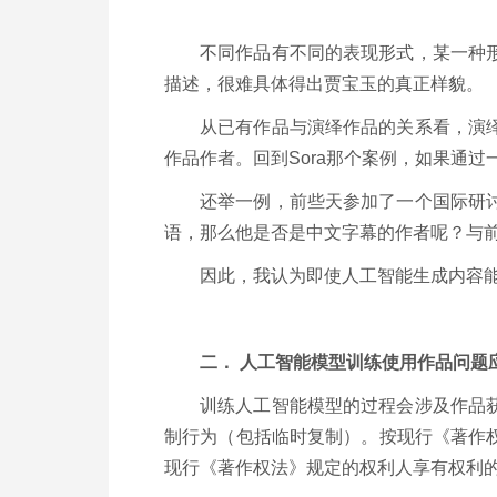
不同作品有不同的表现形式，某一种
描述，很难具体得出贾宝玉的真正样貌。
从已有作品与演绎作品的关系看，演
作品作者。回到Sora那个案例，如果通过
还举一例，前些天参加了一个国际研
语，那么他是否是中文字幕的作者呢？与
因此，我认为即使人工智能生成内容
二． 人工智能模型训练使用作品问题
训练人工智能模型的过程会涉及作品
制行为（包括临时复制）。按现行《著作
现行《著作权法》规定的权利人享有权利