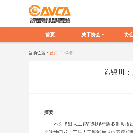
首页
关于协会
协
当前位置：
首页
详情
陈锦川：
摘要：
本文指出人工智能对现行版权制度提
合法性问题；三是人工智能生成内容侵犯