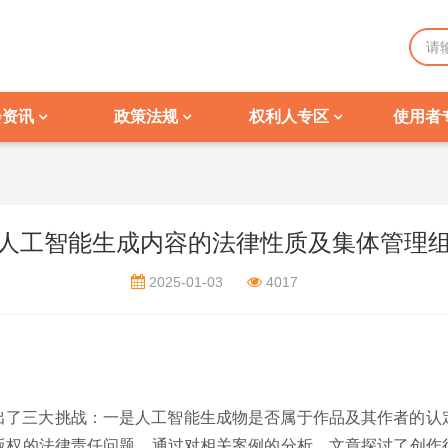
会资讯
政策法规
权利人专区
使用者
人工智能生成内容的法律性质及集体管理
2025-01-03
4017
出了三大挑战：一是人工智能生成物是否属于作品及其作者的认
版权的法律责任问题。通过对相关案例的分析，文章探讨了创作