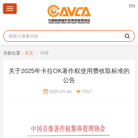
EN
Toggle
navigation
当前位置：
首页
详情
关于2025年卡拉OK著作权使用费收取标准的
公告
2025-01-06
7557