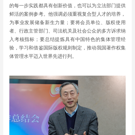
的每一步实践都具有创新价值，也可以为立法部门提供
鲜活的案例参考。他强调必须重视复合型人才的培养，
为事业发展储备新生力量；要将会员单位、版权使用
者、行政主管部门、司法机关及社会公众的多方诉求纳
入考核指标；要总结提炼具有中国特色的集体管理经
验，学习和借鉴国际版权规则制定，推动我国著作权集
体管理水平迈入世界先进行列。