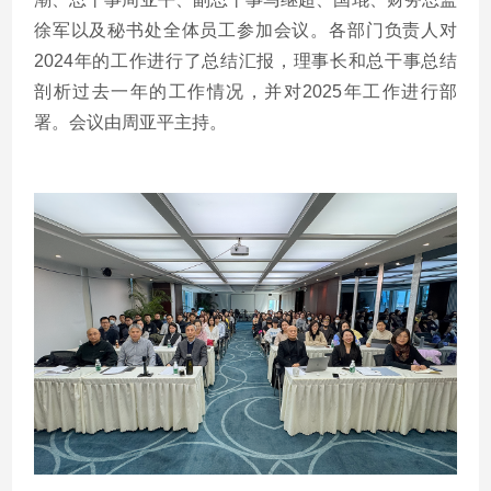
徐军以及秘书处全体员工参加会议。各部门负责人对
2024年的工作进行了总结汇报，理事长和总干事总结
剖析过去一年的工作情况，并对2025年工作进行部
署。会议由周亚平主持。