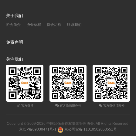
关于我们
协会简介
协会章程
协会历程
联系我们
免责声明
关注我们
官方微博
官方微信服务号
官方微信订阅号
Copyright © 2009-2026 中国音像著作权集体管理协会. All Rights Reserved.
京ICP备09030471号-1
京公网安备 11010502053551号