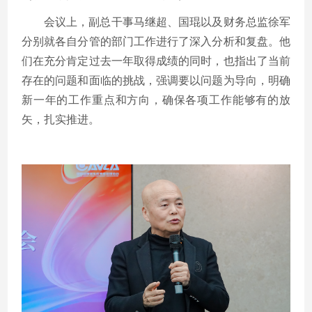
会议上，副总干事马继超、国琨以及财务总监徐军
分别就各自分管的部门工作进行了深入分析和复盘。他
们在充分肯定过去一年取得成绩的同时，也指出了当前
存在的问题和面临的挑战，强调要以问题为导向，明确
新一年的工作重点和方向，确保各项工作能够有的放
矢，扎实推进。