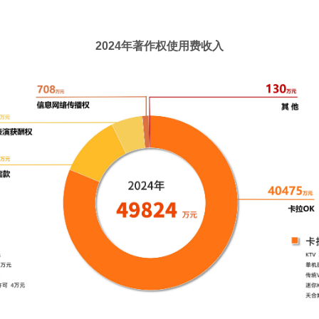
2024年著作权使用费收入