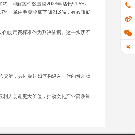
，和解案件数量较2023年增长51.5%。
7%，单曲判赔金额下降21.9%，有效降低
协的使用费标准作为判决依据。这一实践不
入交流，共同探讨如何构建AI时代的音乐版
权利人创造更大价值，推动文化产业高质量