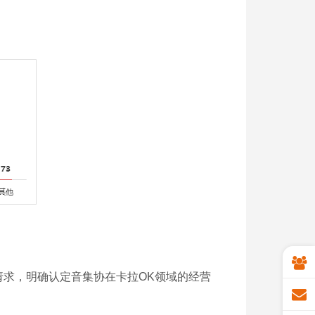
请求，明确认定音集协在卡拉OK领域的经营