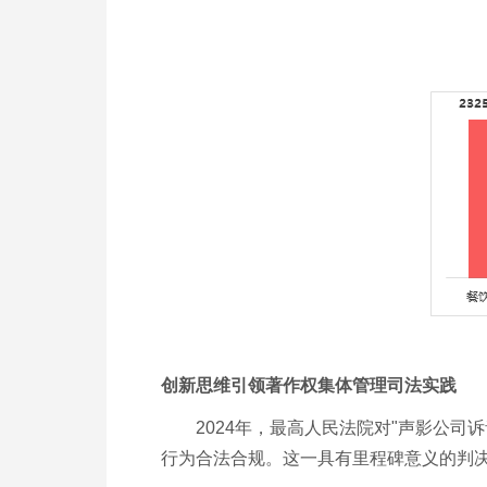
创新思维引领著作权集体管理司法实践
2024年，最高人民法院对"声影公
行为合法合规。这一具有里程碑意义的判