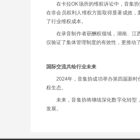
在卡拉OK场所的维权诉讼中，音集协坚
在非会员权利人维权方面取得显著成效，案件
了行业维权成本。
在录音制作者获酬权领域，湖南、江
仅验证了集体管理制度的有效性，更推动
国际交流共绘行业未来
2024年，音集协成功举办第四届新
权生态。
未来，音集协将继续深化数字化转型
发展。