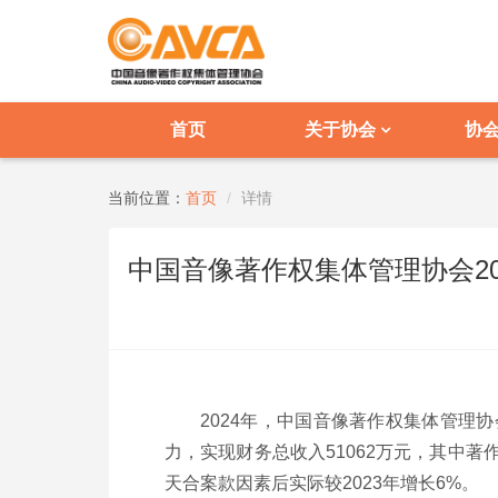
首页
关于协会
协
当前位置：
首页
详情
中国音像著作权集体管理协会2
2024年，中国音像著作权集体管理
力，实现财务总收入51062万元，其中著作
天合案款因素后实际较2023年增长6%。