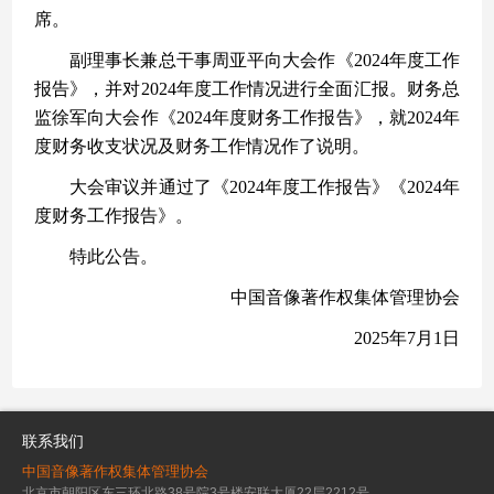
席。
副理事长兼总干事周亚平向大会作《
2024年度工作
报告》，并对2024年度工作情况进行全面汇报。财务总
监徐军向大会作《2024年度财务工作报告》，就2024年
度财务收支状况及财务工作情况作了说明。
大会审议并通过了《
2024年度工作报告》《2024年
度财务工作报告》。
特此公告。
中国音像著作权集体管理协会
2025年7月1日
联系我们
中国音像著作权集体管理协会
北京市朝阳区东三环北路38号院3号楼安联大厦22层2212号