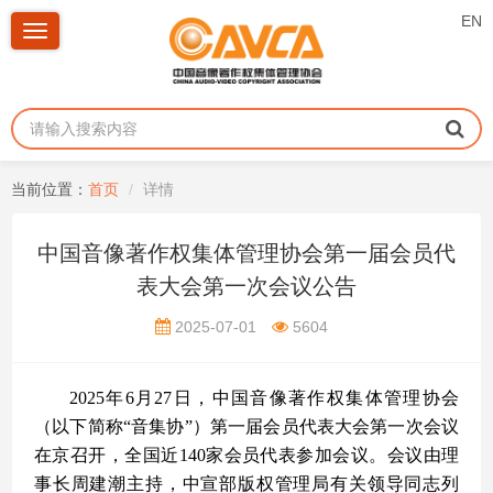
EN
Toggle
navigation
当前位置：
首页
详情
中国音像著作权集体管理协会第一届会员代
表大会第一次会议公告
2025-07-01
5604
2025年6月27日，中国音像著作权集体管理协会
（以下简称“音集协”）第一届会员代表大会第一次会议
在京召开，全国近140家会员代表参加会议。会议由理
事长周建潮主持，中宣部版权管理局有关领导同志列