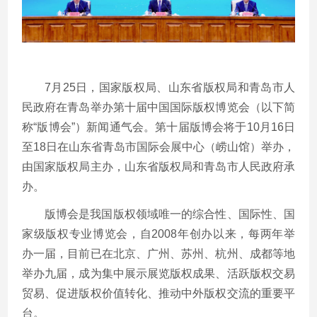
7月25日，国家版权局、山东省版权局和青岛市人
民政府在青岛举办第十届中国国际版权博览会（以下简
称“版博会”）新闻通气会。第十届版博会将于10月16日
至18日在山东省青岛市国际会展中心（崂山馆）举办，
由国家版权局主办，山东省版权局和青岛市人民政府承
办。
版博会是我国版权领域唯一的综合性、国际性、国
家级版权专业博览会，自2008年创办以来，每两年举
办一届，目前已在北京、广州、苏州、杭州、成都等地
举办九届，成为集中展示展览版权成果、活跃版权交易
贸易、促进版权价值转化、推动中外版权交流的重要平
台。